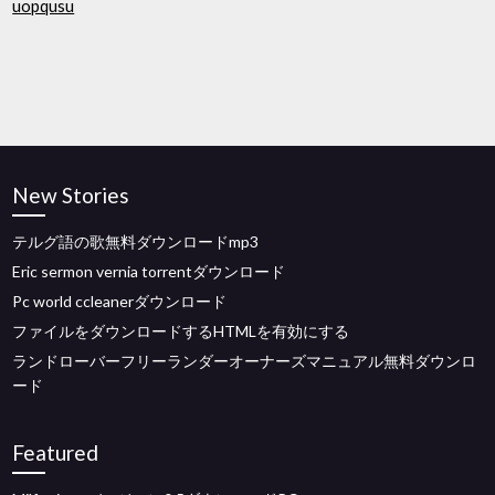
uopqusu
New Stories
テルグ語の歌無料ダウンロードmp3
Eric sermon vernia torrentダウンロード
Pc world ccleanerダウンロード
ファイルをダウンロードするHTMLを有効にする
ランドローバーフリーランダーオーナーズマニュアル無料ダウンロ
ード
Featured