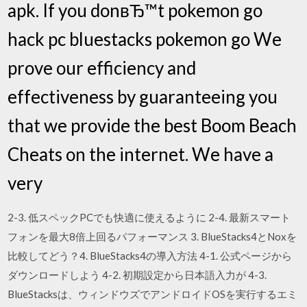
apk. If you donвЂ™t pokemon go
hack pc bluestacks pokemon go We
prove our efficiency and
effectiveness by guaranteeing you
that we provide the best Boom Beach
Cheats on the internet. We have a
very
2-3. 低スペックPCでも快適に使えるように 2-4. 最新スマート
フォンを最大8倍上回るパフォーマンス 3. BlueStacks4とNoxを
比較してどう？4. BlueStacks4の導入方法 4-1. 公式ページから
ダウンロードしよう 4-2. 初期設定から日本語入力が 4-3.
BlueStacksは、ウィンドウズでアンドロイドOSを実行するエミ