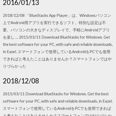
2016/01/13
2018/12/08 「BlueStacks App Player」は、Windowsパソコン
上でAndroid用アプリを実行できるソフト。特別な設定は不
要。パソコンの大きなディスプレイで、手軽にAndroidアプリ
を楽し … 2015/03/11 Download BlueStacks for Windows. Get
the best software for your PC, with safe and reliable downloads,
in Eazel. スマートフォンで使用しているAndroidをPCでも使用
できればと考えたことはありませんか？スマートフォンではや
りづらかった
2018/12/08
2015/03/11 Download BlueStacks for Windows. Get the best
software for your PC, with safe and reliable downloads, in Eazel.
スマートフォンで使用しているAndroidをPCでも使用できれば
と考えたことはありませんか？スマートフォンではやりづらか