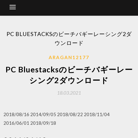
PC BLUESTACKSのビーチバギーレーシング2ダ
ウンロード
ARAGAN12177
PC Bluestacksのビーチバギーレー
シング2ダウンロード
18.03.2021
2018/08/16 2014/09/05 2018/08/22 2018/11/04
2016/06/01 2018/09/18