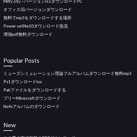
Milfy city –バージョン0.5ダウンロードPC
オフィス旧バージョンダウンロード
無料でmp3をダウンロードする場所
Power se04e10ダウンロード急流
増強pdf無料ダウンロード
Popular Posts
ミューズシミュレーション理論フルアルバムダウンロード無料mp3
Ps1ダウンロードiso
Pakファイルをダウンロードする
ブリーMinecraftダウンロード
Nofxアルバムのダウンロード
New