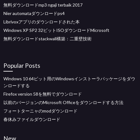
無料ダウンロードmp3 ngaji terbaik 2017
Nier automataダウンロードps4
Librivoxアプリのダウンロードされた本
Windows XP SP2 32ビットISOダウンロードMicrosoft
無料ダウンロードstackwall構築：二重壁技術
Popular Posts
Windows 10 64ビット用のWindowsインストーラパッケージをダウ
ンロードする
Firefox version 58を無料でダウンロード
以前のバージョンのMicrosoft Officeをダウンロードする方法
フォートターニャのmodダウンロード
春休みファイルダウンロード
New