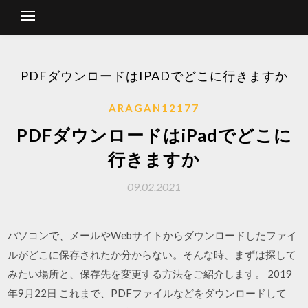
PDFダウンロードはIPADでどこに行きますか
ARAGAN12177
PDFダウンロードはiPadでどこに
行きますか
09.02.2021
パソコンで、メールやWebサイトからダウンロードしたファイ
ルがどこに保存されたか分からない。そんな時、まずは探して
みたい場所と、保存先を変更する方法をご紹介します。 2019
年9月22日 これまで、PDFファイルなどをダウンロードして