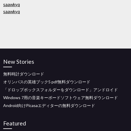
saawkyq
saawkyq
New Stories
無料時計ダウンロード
オリンパスの英雄ブック5 pdf無料ダウンロード
「ドロップボックスフォルダーをダウンロード」アンドロイド
Windows 7用の音楽キーボードソフトウェア無料ダウンロード
Android向けPicasaエディターの無料ダウンロード
Featured