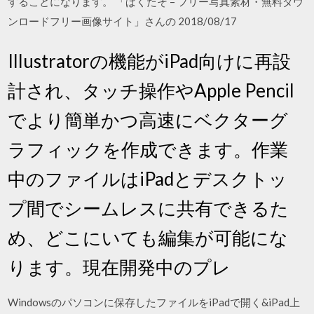
することになります。 「ぱくたそ – フリー写真素材・無料ダウ
ンロードフリー画像サイト」さんの 2018/08/17
Illustratorの機能がiPad向けに再設
計され、タッチ操作やApple Pencil
でより簡単かつ⾼速にベクターグ
ラフィックを作成できます。作業
中のファイルはiPadとデスクトッ
プ間でシームレスに共有できるた
め、どこにいても編集が可能にな
ります。現在開発中のプレ
Windowsのパソコンに保存したファイルをiPadで開く&iPad上