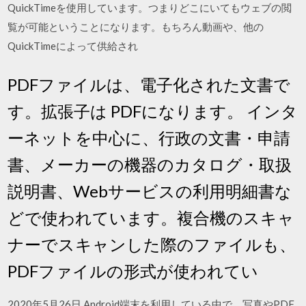
QuickTimeを使用しています。つまりどこにいてもウェブの閲
覧が可能ということになります。もちろん動画や、他の
QuickTimeによって供給され
PDFファイルは、電子化された文書で
す。拡張子は PDFになります。 インタ
ーネットを中心に、行政の文書・申請
書、メーカーの機器のカタログ・取扱
説明書、Webサービスの利用明細書な
どで使われています。複合機のスキャ
ナーでスキャンした際のファイルも、
PDFファイルの形式が使われてい
2020年5月26日 Android端末を利用している中で、写真やPDF