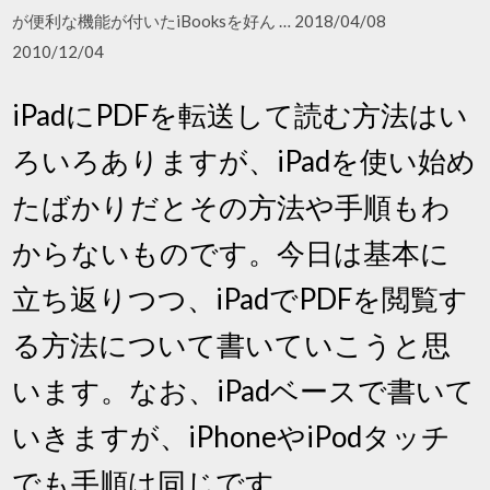
が便利な機能が付いたiBooksを好ん … 2018/04/08
2010/12/04
iPadにPDFを転送して読む方法はい
ろいろありますが、iPadを使い始め
たばかりだとその方法や手順もわ
からないものです。今日は基本に
立ち返りつつ、iPadでPDFを閲覧す
る方法について書いていこうと思
います。なお、iPadベースで書いて
いきますが、iPhoneやiPodタッチ
でも手順は同じです。