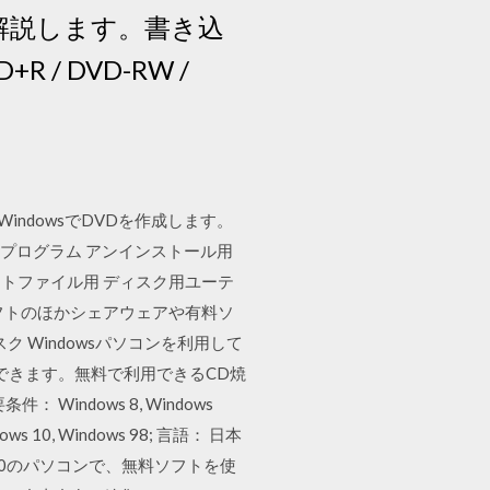
を解説します。書き込
/ DVD-RW /
WindowsでDVDを作成します。
hellプログラム アンインストール用
ストファイル用 ディスク用ユーテ
ソフトのほかシェアウェアや有料ソ
ィスク Windowsパソコンを利用して
できます。無料で利用できるCD焼
： Windows 8, Windows
indows 10, Windows 98; 言語： 日本
ows10のパソコンで、無料ソフトを使