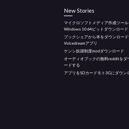
New Stories
マイクロソフトメディア作成ツール
Windows 10 64ビットダウンロード
ブックシェアから本をダウンロード
Voicedreamアプリ
ケンシ奴隷制度modダウンロード
オーディオブックの無料redditを
ードする
アプリをSDカードモト3Gにダウン