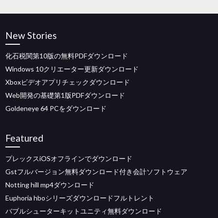
New Stories
化石税関第10版の無料PDFダウンロード
Windows 10クリエーター更新ダウンロード
Xboxビデオアプリチェックダウンロード
Web開発の基礎第1版PDFダウンロード
Goldeneye 64 PCをダウンロード
Featured
プレックスiOSオフラインでダウンロード
Gstフルバージョン無料ダウンロード付き会計ソフトウェア
Notting hill mp4ダウンロード
Euphoria hboシリーズダウンロードフルトレント
バブルシューターキットユニティ無料ダウンロード