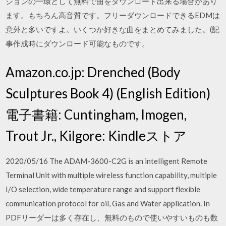
ションの一環として無料で曲をダウンロード出来る場合があり
ます。もちろん高音質です。フリーダウンロードできるEDMは
意外と多いですよ。いくつか好きな曲をまとめてみました。(記
事作成時にダウンロード可能なものです。
Amazon.co.jp: Drenched (Body
Sculptures Book 4) (English Edition)
電子書籍: Cuntingham, Imogen,
Trout Jr., Kilgore: Kindleストア
2020/05/16 The ADAM-3600-C2G is an intelligent Remote
Terminal Unit with multiple wireless function capability, multiple
I/O selection, wide temperature range and support flexible
communication protocol for oil, Gas and Water application. In
PDFリーダーは多く存在し、無料のもので使いやすいものも数