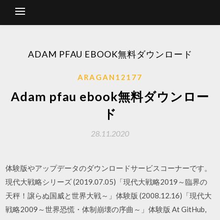
ADAM PFAU EBOOK無料ダウンロード
ARAGAN12177
Adam pfau ebook無料ダウンロー
ド
28.11.2020
体験版やアップデータのダウンロードサービスコーナーです。
現代大戦略シリーズ (2019.07.05)「現代大戦略2019～臨界の
天秤！譲らぬ国威と世界大戦～」体験版 (2008.12.16)「現代大
戦略2009～世界恐慌・体制崩壊の序曲～」体験版 At GitHub,