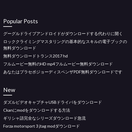
Popular Posts
グーグルドライブアンドロイドがダウンロードする代わりに開く
ロッククライミングマスタリングの基本的なスキルの電子ブックの
無料ダウンロード
無料ダウンロードトランス2017 hd
フルムービー無料のHD mp4フルムービー無料ダウンロード
あなたはプラセボジョーディスペンザPDF無料ダウンロードです
New
ダズルビデオキャプチャUSBドライバをダウンロード
Ckanにmodをダウンロードする方法
ギリシャ語完全なシリーズダウンロード急流
Forza motorsport 3 jtag modダウンロード