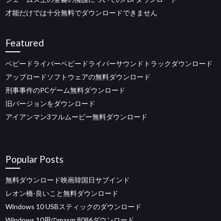
才能だけでは十分無料でダウンロードできません
Featured
ベビードライバーベビードライバーサウンドトラックダウンロード
アップロードソフトウェアの無料ダウンロード
刑事事件のPCゲーム無料ダウンロード
旧バージョンをダウンロード
アイアンマン3フルムービー無料ダウンロード
Popular Posts
無料ダウンロード映画韓国日サブインド
レオン橋-良いこと無料ダウンロード
Windows 10 USBスティックのダウンロード
Windows 10用のmasm 8086ダウンロード