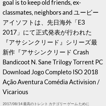
goal is to keep old friends, ex-
classmates, neighbors and ユービー
アイソフトは、先日海外「E3
2017」にて正式発表が行われた
『アサシンクリード』シリーズ最
新作『アサシンクリード Crash
Bandicoot N. Sane Trilogy Torrent PC
Download Jogo Completo ISO 2018
Ação Aventura Comédia Activision /
Vicarious
2017/08/14 最高のトレント カテゴリー ゲーム ために