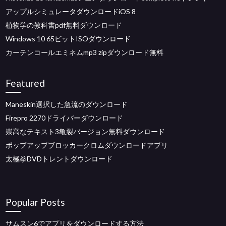
アップルシミュレータダウンロードiOS 8
植物学の教科書pdf無料ダウンロード
Windows 10 65ビットISOダウンロード
カーテンコールエミネムmp3 zipダウンロード無料
Featured
Maneskin選択した急流のダウンロード
Firepro 2270ドライバーダウンロード
崇高なテキスト3亀裂バージョン無料ダウンロード
ポップアップブロッカークロムダウンロードアプリ
太極拳DVDトレントダウンロード
Popular Posts
サムスン6でアプリをダウンロードする方法