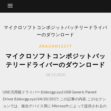
マイクロソフトコンポジットバッテリードライバ
ーのダウンロード
ARAGAN12177
マイクロソフトコンポジットバッ
テリードライバーのダウンロード
08.12.2020
USB 汎用親ドライバー (Usbccgp.sys) USB Generic Parent
Driver (Usbccgp.sys) 04/20/2017; この記事の内容. このセクシ
ョンでは、複合デバイス用に Microsoft によって提供されるの