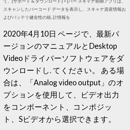
て、[サポート & ダウンロード] > [バー スキャナ制御アプリは、
スキャンしたバーコード データを表示し、スキャナ資産情報お
よびバッテリ健全性の統. 計情報を
2020年4月10日 ページで、最新バ
ージョンのマニュアルとDesktop
Videoドライバーソフトウェアをダ
ウンロードし. てください。 ある場
合は、「Analog video output」のオ
プションを使用して、ビデオ出力
をコンポーネント、コンポジッ
ト、Sビデオから選択できます。