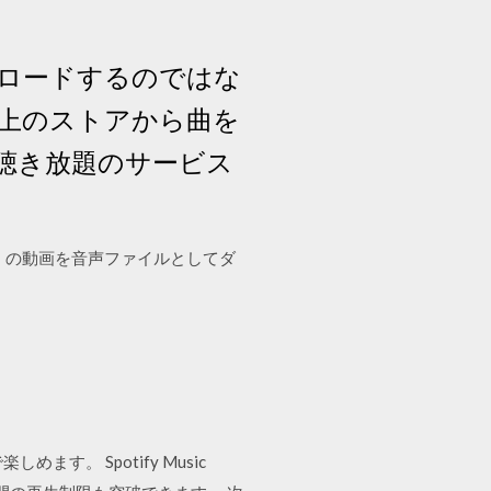
ンロードするのではな
 上のストアから曲を
聴き放題のサービス
ion」の動画を音声ファイルとしてダ
す。 Spotify Music