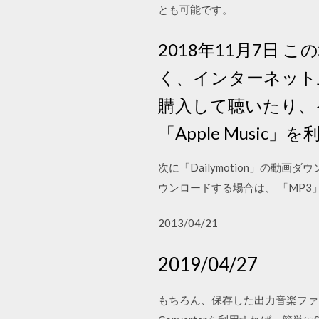
とも可能です。
2018年11月7日
く、インターネット
購入して聴いたり、
「Apple Music」を
次に「Dailymotion」の動画
ウンロードする場合は、 「MP3
2013/04/21
2019/04/27
もちろん、保存した出力音楽ファイルも