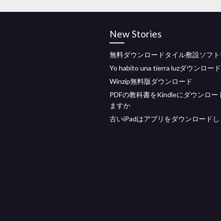
New Stories
無料ダウンロードタイル敷設ソフト
Yo habito una tierra luzダウンロ
Winzip無料版ダウンロード
PDFの教科書をKindleにダウンロ
ますか
古いiPadはアプリをダウンロード