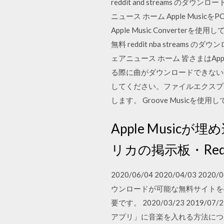
reddit and streams のダウンロ
ニュース ホーム Apple Mus
Apple Music Convert
無料 reddit nba streams のダ
ェアニュース ホーム 皆さまはApp
る際に曲がダウンロードできない
してください。ファイルエクスプ
します。 Groove Music
Apple Mus
リカの掲示板・Re
2020/06/04 2020/04/0
ウンロードが可能な無料サイトを
要です。 2020/03/23 20
アプリ」に音楽を入れる方法につい