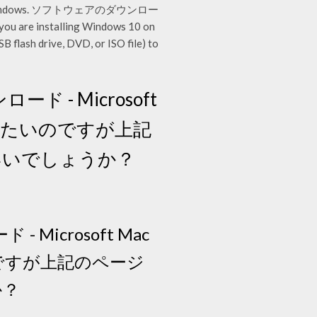
ft ホーム. Windows. ソフトウェアのダウンロー
 installing Windows 10 on
B flash drive, DVD, or ISO file) to
ド - Microsoft
ドしたいのですが上記
いいでしょうか？
 Microsoft Mac
のですが上記のページ
か？