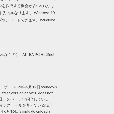
想マシンを作成する機会が多いので、よ
ード先は異なります。 Windows 10
ダウンロードできます。Windows
） - AKIBA PC Hotline!
 2020年6月19日 Windows
 latest version of W10 does not
e 2018年11月14日 このページで紹介している
リーンインストールを考えている場合
Simply download a