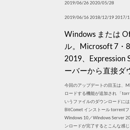
2019/06/26 2020/05/28
2019/06/16 2018/12/19 2017/1
Windows または
ル。Microsoft 7・
2019、Expressi
ーバーから直接ダ
今回のアップデートの目玉は、Micro
ロードする機能が追加され 「tor
いうファイルのダウンロードには対
BitComet インストール torrent
Windows 10／Windows Se
ンロードが完了するとこんな感じ。 