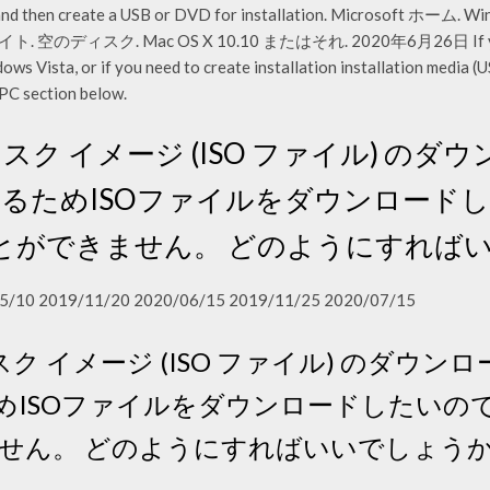
age and then create a USB or DVD for installation. Microso
空のディスク. Mac OS X 10.10 またはそれ. 2020年6月26日 If you are
 Vista, or if you need to create installation installation media (US
 PC section below.
ィスク イメージ (ISO ファイル) のダウンロー
ampするためISOファイルをダウンロー
とができません。 どのようにすれば
5/10 2019/11/20 2020/06/15 2019/11/25 2020/07/15
スク イメージ (ISO ファイル) のダウンロード -
するためISOファイルをダウンロードしたい
せん。 どのようにすればいいでしょう