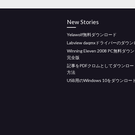
New Stories
Yelawolf無料ダウンロード
Labview daqmxドライバーのダウ
Winning Eleven 2008 PC無料ダ
完全版
記事をPDFクロムとしてダウンロー
方法
USB用のWindows 10をダウンロー