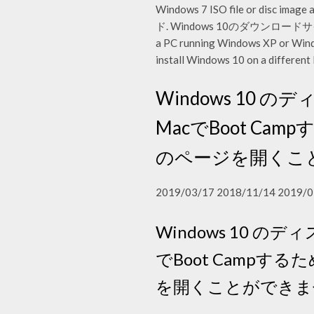
Windows 7 ISO file or disc im
ド. Windows 10のダウンロードサイト. 
a PC running Windows XP or Windows
install Windows 10 on a different
Windows 10 のデ
MacでBoot C
のページを開くこ
2019/03/17 2018/11/14 2019/0
Windows 10 のディ
でBoot Camp
を開くことができま