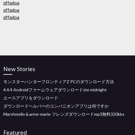
qffadoa
qffadoa
qffadoa
New Stories
モンスターハンターフロンティアZ PCのダウンロード方法
4.4.4 Androidファームウェアダウンロードzte midnight
エースアプリをダウンロード
ダウンロードヘルパーのコンパニオンアプリは何ですか
Marshmello＆anne-marie-フレンズダウンロードmp3無料320kbs
Featured