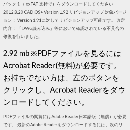
パック 1 （ exFAT 支持で）をダウンロードしてください
2012.8.20 CADiOS+ Version 1.92 リビジョンアップ 対象バージ
ョン： Version 1.91に対してリビジョンアップ可能です。 改定
内容： 「DWG読み込み」等において確認されている不具合の
修復を行いました。
2.92 mb ※PDFファイルを見るには
Acrobat Reader(無料)が必要です。
お持ちでない方は、左のボタンを
クリックし、Acrobat Readerをダウ
ンロードしてください。
PDFファイルの閲覧にはAdobe Reader日本語版（無償）が必要
です。 最新のAdobe Readerをダウンロードするには、次のリ