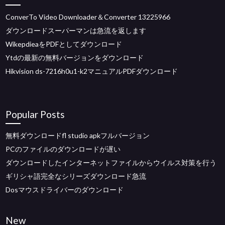
ConverTo Video Downloader＆Converter 13225966
ダウンロードスーパーマンは急流を返します
WikepdieaをPDFとしてダウンロード
Ytdの最新の無料バージョンをダウンロード
Hikvision ds-7216h0u1-k2マニュアルPDFダウンロード
Popular Posts
無料ダウンロードfl studio apkフルバージョン
PCのファイルのダウンロードが遅い
ダウンロードしたインターネットファイルからウイルス対策を行う
ギリシャ語完全なシリーズダウンロード急流
Dosマウスドライバーのダウンロード
New