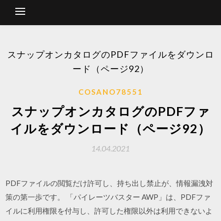
スナップオンカタログのPDFファイルをダウンロ
ード（ページ92）
COSANO78551
スナップオンカタログのPDFファ
イルをダウンロード（ページ92）
14.04.2021
PDFファイルの閲覧だけ許可し、持ち出し禁止が、情報漏洩対
策の第一歩です。 「パイレーツバスター AWP」は、PDFファ
イルに利用権限を付与し、許可した権限以外は利用できないよ