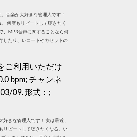
ちは。音楽が大好きな管理人です！
。 何度もリピートして聴きたく
で、MP3音声に関することなら何
保存したり、レコードやカセットの
をご利用いただけ
0.0 bpm; チャンネ
3/09. 形式：;
大好きな管理人です！ 実は最近、
度もリピートして聴きたくなる、い