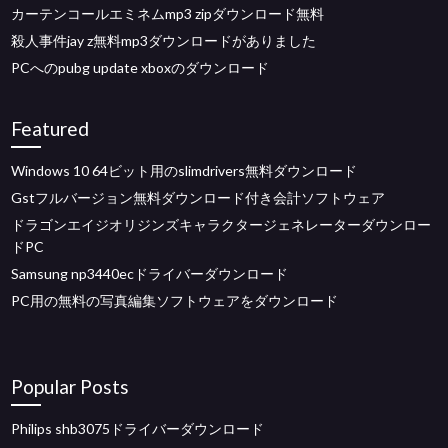
カーテンコールエミネムmp3 zipダウンロード無料
殺人事件jay z無料mp3ダウンロードがありました
PCへのpubg update xboxのダウンロード
Featured
Windows 10 64ビット用のslimdrivers無料ダウンロード
Gstフルバージョン無料ダウンロード付き会計ソフトウェア
ドラゴンエイジオリジンズキャラクタージェネレーターダウンロー
ドPC
Samsung np3440ecドライバーダウンロード
PC用の無料の写真編集ソフトウェアをダウンロード
Popular Posts
Philips shb3075ドライバーダウンロード