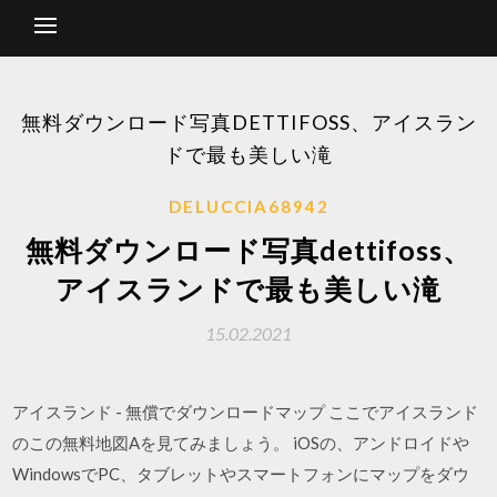
無料ダウンロード写真DETTIFOSS、アイスラン
ドで最も美しい滝
DELUCCIA68942
無料ダウンロード写真dettifoss、
アイスランドで最も美しい滝
15.02.2021
アイスランド - 無償でダウンロードマップ ここでアイスランド
のこの無料地図Aを見てみましょう。 iOSの、アンドロイドや
WindowsでPC、タブレットやスマートフォンにマップをダウ