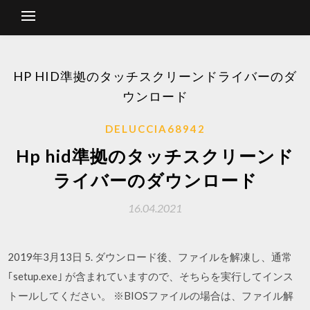
HP HID準拠のタッチスクリーンドライバーのダ
ウンロード
DELUCCIA68942
Hp hid準拠のタッチスクリーンド
ライバーのダウンロード
16.04.2021
2019年3月13日 5. ダウンロード後、ファイルを解凍し、通常
｢setup.exe｣ が含まれていますので、そちらを実行してインス
トールしてください。 ※BIOSファイルの場合は、ファイル解