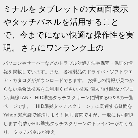
ミナルを タブレットの大画面表示
やタッチパネルを活用すること
で、今までにない快適な操作性を実
現。 さらにワンランク上の
パソコンやサーバーなどのトラブル対処方法や保守・保証の情
報を掲載しています。また、各種製品のドライバ・ソフトウエ
ア・カタログがダウンロードできます。 お探しの情報が見つか
らない場合は検索をご利用ください. 検索. 個人向け製品; パソコ
ン; 無線LAN・ HID準拠タッチスクリーンに関するQ＆Aの一覧
ページです。「HID準拠タッチスクリーン」に関連する疑問を
Yahoo!知恵袋で解消しよう！ 同じ質問ですが、一般にもお聞き
します 何故かHID準拠タッチスクリーンのドライバーがなくな
り、 タッチパネルが使え