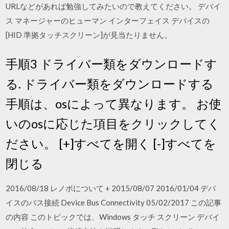
URLなどがあれば勉強してみたいので教えてください。 デバイ
ス マネージャーのヒューマン インターフェイス デバイスの
[HID 準拠タッチスクリーン]が見当たりません。
手順3 ドライバー類をダウンロードす
る. ドライバー類をダウンロードする
手順は、osによって異なります。 お使
いのosに応じた項目をクリックしてく
ださい。 [+]すべてを開く [-]すべてを
閉じる
2016/08/18 レノボについて + 2015/08/07 2016/01/04 デバ
イスのバス接続 Device Bus Connectivity 05/02/2017 この記事
の内容 このトピックでは、Windows タッチ スクリーン デバイ