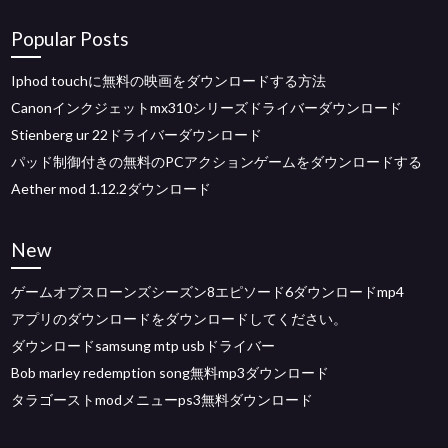
Popular Posts
Iphod touchに無料の映画をダウンロードする方法
Canonインクジェットmx310シリーズドライバーダウンロード
Stienberg ur 22ドライバーダウンロード
パッド制御付きの無料のPCアクションゲームをダウンロードする
Aether mod 1.12.2ダウンロード
New
ゲームオブスローンズシーズン8エピソード6ダウンロードmp4
アプリのダウンロードをダウンロードしてください。
ダウンロードsamsung mtp usbドライバー
Bob marley redemption song無料mp3ダウンロード
タラゴーストmodメニューps3無料ダウンロード