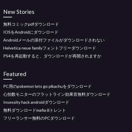
New Stories
無料コミックpdfダウンロード
IOSをAndroidにダウンロード
Androidメールの添付ファイルがダウンロードされない
Helvetica neue familyフォントフリーダウンロード
PS4を再起動すると、ダウンロードが再開されますか
Featured
PC用のpokemon lets go pikachuをダウンロード
心拍数モニターのフラットライン効果音無料ダウンロード
Insexsity hack androidダウンロード
無料ダウンロードmafia iiiトレント
フリーランサー無料のPCダウンロード