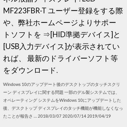
MF223FBR-T ユーザー登録をする際
や、弊社ホームページよりサポー
トソフトを ⇒[HID準拠デバイス]と
[USB入力デバイス]が表示されてい
れば、 最新のドライバーソフト等
をダウンロード.
Windows 10のアップデート後のデスクトップのタッチスクリ
ーン ディスプレイに関する問題 一部のデル製システムでは、
オペレーティング システムをWindows 10にアップデートした
後、デスクトップ ディスプレイのタッチ機能が機能しなくなっ
たことが報告さ … 2018/03/07 2020/07/14 2019/04/19