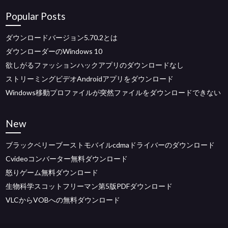
Popular Posts
ダウンロードバージョン5.70.2とは
ダウンローダーのWindows 10
欲しがるファッションハックアプリのダウンロードなし
ストリーミングビデオAndroidアプリをダウンロード
Windows移動プロファイルが突然ファイルをダウンロードできない
New
ブラックベリーブーストモバイルcdmaドライバーのダウンロード
Cvideoコンバーター無料ダウンロード
怒りゲーム無料ダウンロード
生物科学スコットフリーマン第5版PDFダウンロード
VLCからVOBへの無料ダウンロード