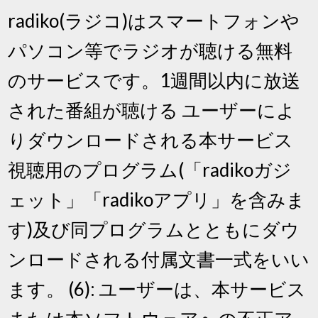
radiko(ラジコ)はスマートフォンや
パソコン等でラジオが聴ける無料
のサービスです。1週間以内に放送
された番組が聴ける ユーザーによ
りダウンロードされる本サービス
視聴用のプログラム(「radikoガジ
ェット」「radikoアプリ」を含みま
す)及び同プログラムとともにダウ
ンロードされる付属文書一式をいい
ます。 (6): ユーザーは、本サービス