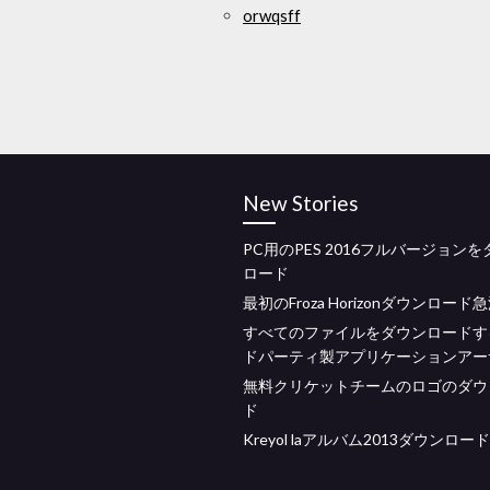
orwqsff
New Stories
PC用のPES 2016フルバージョン
ロード
最初のFroza Horizo​​nダウンロード
すべてのファイルをダウンロードす
ドパーティ製アプリケーションアー
無料クリケットチームのロゴのダウ
ド
Kreyol laアルバム2013ダウンロード