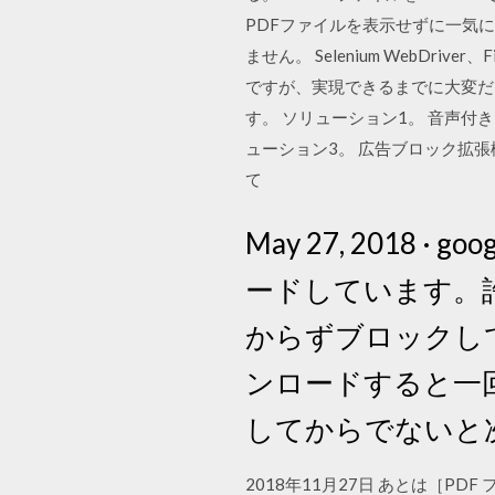
PDFファイルを表示せずに一気
ません。 Selenium WebD
ですが、実現できるまでに大変だ
す。 ソリューション1。 音声付き
ューション3。 広告ブロック拡張機
て
May 27, 2018
ードしています。
からずブロックし
ンロードすると一回
してからでないと
2018年11月27日 あとは［P