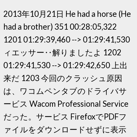
2013年10月21日 He had a horse (He
had a brother) 351 00:28:05,322
1201 01:29:39,460 --> 01:29:41,530
ィエッサー‥解りましたよ 1202
01:29:41,530 --> 01:29:42,650 上出
来だ 1203 今回のクラッシュ原因
は、ワコムペンタブのドライバサ
ービス Wacom Professional Service
だった。サービス FirefoxでPDFフ
ァイルをダウンロードせずに表示