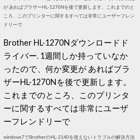
が あればブラザーHL-1270Nを後で更新します。これまでのと
ころ、このプリンターに関するすべては非常にユーザーフレン
ドリーで
Brother HL-1270Nダウンロードド
ライバー. 1週間しか持っていなか
ったので、何か変更が あればブラ
ザーHL-1270Nを後で更新します。
これまでのところ、このプリンタ
ーに関するすべては非常にユーザ
ーフレンドリーで
windows7でBrotherのHL-2140を使えないトラブルの解決方法