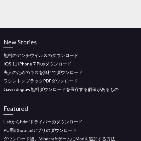
New Stories
無料のアンチウイルスのダウンロード
IOS 11 iPhone 7 Plusダウンロード
夫人のためのキスを無料でダウンロード
ワシントンブラックPDFダウンロード
Gavin degraw無料ダウンロードを保存する価値があるもの
Featured
Usbからhdmiドライバーのダウンロード
PC用のhotmailアプリのダウンロード
ダウンロード後、MinecraftゲームにModを追加する方法