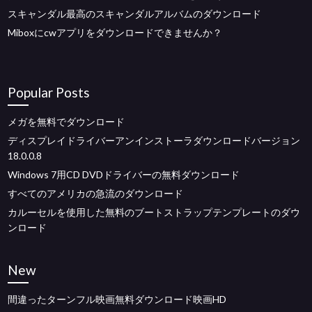
スキャンダル最高のスキャンダルアルバムのダウンロード
Miboxにcwアプリをダウンロードできませんか？
Popular Posts
メガを無料でダウンロード
ディスプレイドライバーアンインストーラダウンロードバージョン
18.0.0.8
Windows 7用CD DVDドライバーの無料ダウンロード
すべてのアメリカの急流のダウンロード
カルーセルを使用した無料のブートストラップテンプレートのダウ
ンロード
New
間違ったターンフル映画無料ダウンロード映画HD