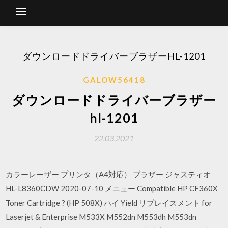
ダウンロードドライバーブラザーHL-1201
GALOW56418
ダウンロードドライバーブラザー
hl-1201
22.03.2021
カラーレーザー プリンタ（A4対応） ブラザー ジャスティオ
HL-L8360CDW 2020-07-10 メニュー Compatible HP CF360X
Toner Cartridge ? (HP 508X) ハイ Yield リプレイスメント for
Laserjet & Enterprise M533X M552dn M553dh M553dn