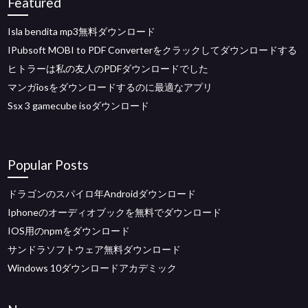
Featured
Isla bendita mp3無料ダウンロード
IPubsoft MOBI to PDF Converterをクラックしてダウンロードする
ヒトラーは私の友人のPDFダウンロードでした
マンガiosをダウンロードするのに最適なアプリ
Ssx 3 gamecube isoダウンロード
Popular Posts
ドラゴンのスパイロ年Androidダウンロード
Iphoneのオーディオブックを無料でダウンロード
IOS用のnpmをダウンロード
サンドラソフトウェア無料ダウンロード
Windows 10ダウンロードアカデミック