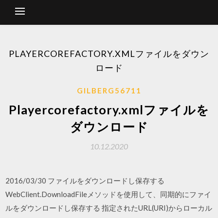
PLAYERCOREFACTORY.XMLファイルをダウン
ロード
GILBERG56711
Playercorefactory.xmlファイルを
ダウンロード
10.12.2020
2016/03/30 ファイルをダウンロードし保存する
WebClient.DownloadFileメソッドを使用して、同期的にファイ
ルをダウンロードし保存する 指定されたURL(URI)からローカル