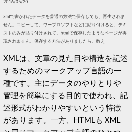
2016/05/20
xmlで書かれたデータを普通の方法で保存しても、再生されま
せん。コピーして、ワープロソフトなどに貼り付けると、テキ
ストのみが貼り付けされて、htmlで保存したようなページが再
現されません。保存する方法がありましたら、教え
XMLは、文章の見た目や構造を記述
するためのマークアップ言語の一
種です。主にデータのやりとりや
管理を簡単にする目的で使われ、記
述形式がわかりやすいという特徴
があります。一方、HTMLも XML