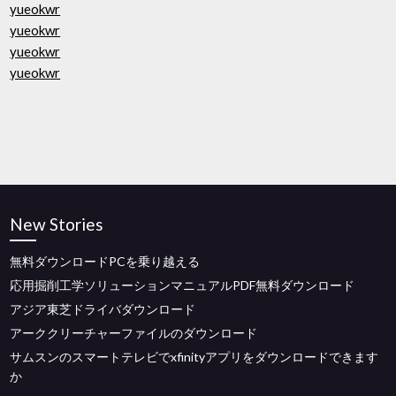
yueokwr
yueokwr
yueokwr
yueokwr
New Stories
無料ダウンロードPCを乗り越える
応用掘削工学ソリューションマニュアルPDF無料ダウンロード
アジア東芝ドライバダウンロード
アーククリーチャーファイルのダウンロード
サムスンのスマートテレビでxfinityアプリをダウンロードできます
か