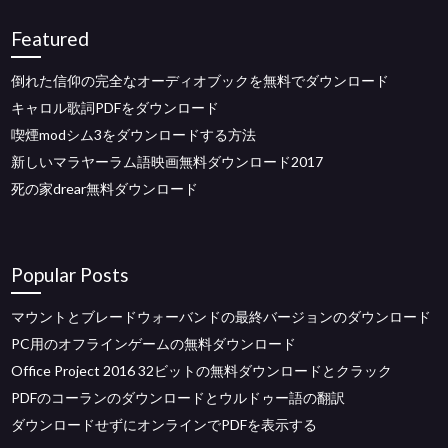
Featured
倒れた信仰の完全なオーディオブックを無料でダウンロード
キャロル歌詞PDFをダウンロード
喫煙modシム3をダウンロードする方法
新しいマラヤーラム語映画無料ダウンロード2017
死の家drear無料ダウンロード
Popular Posts
マウントとブレードウォーバンドの最終バージョンのダウンロード
PC用のオフラインゲームの無料ダウンロード
Office Project 2016 32ビットの無料ダウンロードとクラック
PDFのコーランのダウンロードとウルドゥー語の翻訳
ダウンロードせずにオンラインでPDFを表示する