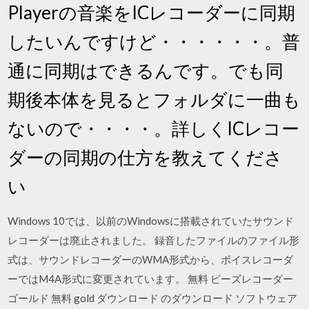
Playerの音楽をICレコーダーに同期
したいんですけど・・・・・・。普
通に同期はできるんです。でも同
期後本体を見るとフォルダに一曲も
ないので・・・・。詳しくICレコー
ダーの同期の仕方を教えてくださ
い
Windows 10では、以前のWindowsに搭載されていたサウンド
レコーダーは廃止されました。 録音したファイルのファイル形
式は、サウンドレコーダーのWMA形式から、ボイスレコーダ
ーではM4A形式に変更されています。 無料 ビーズレコーダー
ゴールド 無料 gold ダウンロード のダウンロード ソフトウェア