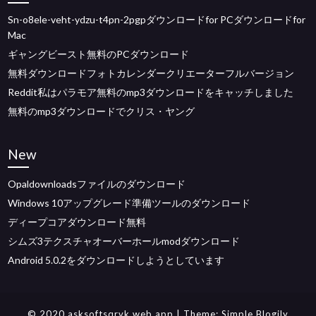
Sn-o8ele-veht-ydzu-t4pn-2pgpダウンロードfor PCダウンロードfor
Mac
ギャングビースト無料のPCダウンロード
無料ダウンロードフォトカレンダークリエーターフルバージョン
Reddit私はパラモア無料のmp3ダウンロードをキャッチしました
無料のmp3ダウンロードでクリス・ヤング
New
Opaldownloadsファイルのダウンロード
Windows 10アップグレード準備ツールのダウンロード
ディープコアダウンロード無料
シムズ3テクスチャオーバーホールmodダウンロード
Android 5.0.2をダウンロードしようとしています
© 2020 asksoftsqrvk.web.app
| Theme:
Simple Blogily