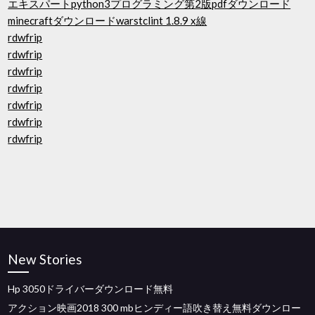
エキスパートpython3プログラミング第2版pdfダウンロード
minecraftダウンロードwarstclint 1.8.9 x線
rdwfrip
rdwfrip
rdwfrip
rdwfrip
rdwfrip
rdwfrip
rdwfrip
New Stories
Hp 3050ドライバーダウンロード無料
アクション映画2018 300 mbヒンディー語吹き替え無料ダウンロー