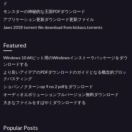
ド
モンスターの神秘的な王国PDFダウンロード
アプリケーション更新ダウンロード更新ファイル
Jaws 2018 torrent file download from kickass.torrents
Featured
Windows 10 64ビット用のWindowsインストーラパッケージをダウ
ンロードする
より良いアイデアのPDFダウンロードのガイドとなる概念的ブロッ
クバスティング
ショパンノクターンop 9 no 2 pdfをダウンロード
オーディオエボリューションフルバージョン無料ダウンロード
大きなファイルをすばやくダウンロードする
Popular Posts