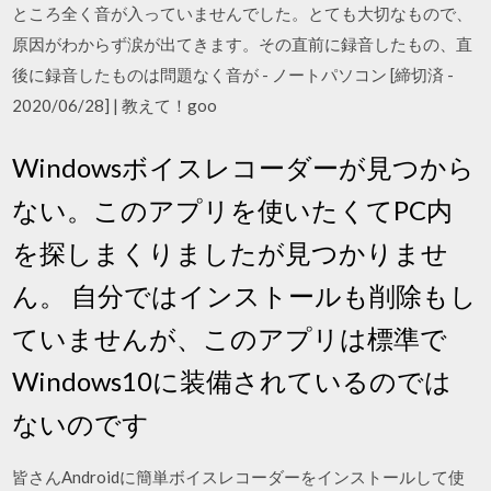
ところ全く音が入っていませんでした。とても大切なもので、
原因がわからず涙が出てきます。その直前に録音したもの、直
後に録音したものは問題なく音が - ノートパソコン [締切済 -
2020/06/28] | 教えて！goo
Windowsボイスレコーダーが見つから
ない。このアプリを使いたくてPC内
を探しまくりましたが見つかりませ
ん。 自分ではインストールも削除もし
ていませんが、このアプリは標準で
Windows10に装備されているのでは
ないのです
皆さんAndroidに簡単ボイスレコーダーをインストールして使