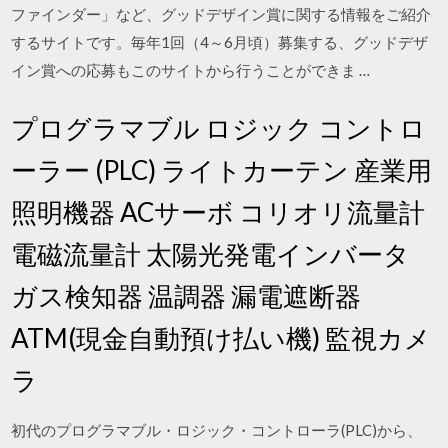
ファインダー」など、グッドデザイン賞に関する情報をご紹介
するサイトです。毎年1回（4～6月頃）募集する、グッドデザ
イン賞への応募もこのサイトから行うことができま …
プログラマブル ロジック コントロ
ーラー (PLC) ライトカーテン 産業用
照明機器 ACサーボ コリオリ流量計
電磁流量計 太陽光発電インバータ
ガス検知器 温調器 漏電遮断器
ATM(現金自動預け払い機) 監視カメ
ラ
初代のプログラマブル・ロジック・コントローラ(PLC)から、