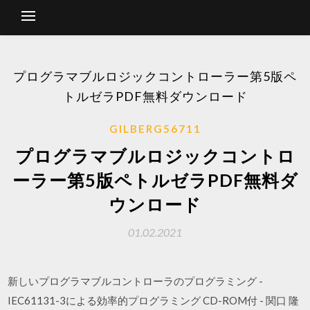
プログラマブルロジックコントローラー第5版ペ
トルゼラPDF無料ダウンロード
GILBERG56711
プログラマブルロジックコントロ
ーラー第5版ペトルゼラPDF無料ダ
ウンロード
01.02.2021
新しいプログラマブルコントローラのプログラミング -
IEC61131-3による効率的プログラミング CD-ROM付 - 関口 隆