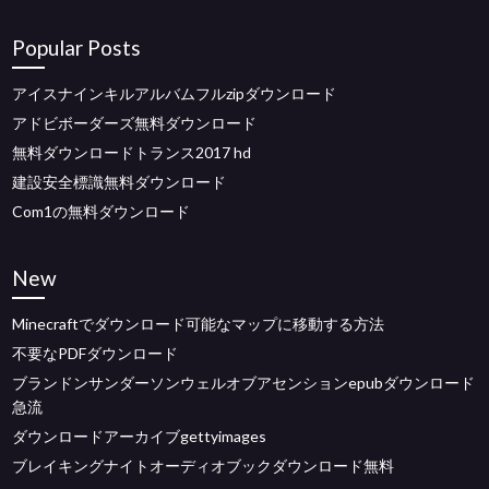
Popular Posts
アイスナインキルアルバムフルzipダウンロード
アドビボーダーズ無料ダウンロード
無料ダウンロードトランス2017 hd
建設安全標識無料ダウンロード
Com1の無料ダウンロード
New
Minecraftでダウンロード可能なマップに移動する方法
不要なPDFダウンロード
ブランドンサンダーソンウェルオブアセンションepubダウンロード
急流
ダウンロードアーカイブgettyimages
ブレイキングナイトオーディオブックダウンロード無料