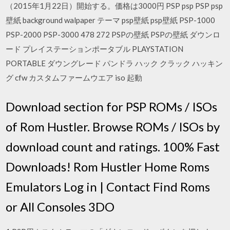
（2015年1月22日）開始する。価格は3000円 PSP psp PSP psp
壁紙 background walpaper テーマ psp壁紙 psp壁紙 PSP-1000
PSP-2000 PSP-3000 478 272 PSPの壁紙 PSPの壁紙 ダウンロ
ード プレイステーションポータブル PLAYSTATION
PORTABLE ダウングレード パンドラ ハック クラック ハッキン
グ cfw カスタムファームウエア iso 起動
Download section for PSP ROMs / ISOs
of Rom Hustler. Browse ROMs / ISOs by
download count and ratings. 100% Fast
Downloads! Rom Hustler Home Roms
Emulators Log in | Contact Find Roms
or All Consoles 3DO