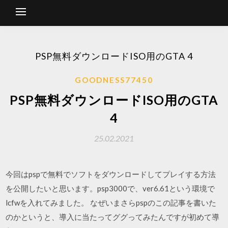
PSP無料ダウンロードISO用のGTA 4
GOODNESS77450
PSP無料ダウンロードISO用のGTA
4
25.02.2021
今回はpspで無料でソフトをダウンロードしてプレイする方法
を公開したいと思います。psp3000で、ver6.61という環境で
lcfwを入れてみました。 なぜいまさらpspのこの記事を書いた
のかというと、導入に当たってググってみたんですが初めて導