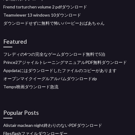
Fremd torturchen volume 2 pdfダウンロード
Teamviewer 13 windows 10ダウンロード
ダウンロードせずに無料で怖いバービーおばあちゃん
Featured
フレディの4つの完全なゲームダウンロード無料で5泊
Prince2アジャイルトレーニングマニュアルPDF無料ダウンロード
Appdataにはダウンロードしたファイルのコピーがあります
オープンマイクイーグルアルバムダウンロードzip
Temps映画ダウンロード急流
Popular Posts
Alistair maclean night終わりのないPDFダウンロード
Filesflashファイルダウンローダー