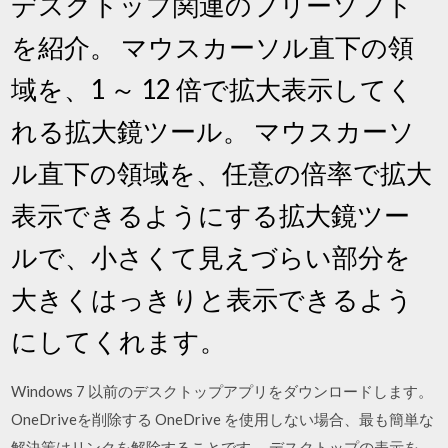
デスクトップ関連のフリーソフト
を紹介。 マウスカーソル直下の領
域を、1 ～ 12 倍で拡大表示してく
れる拡大鏡ツール。 マウスカーソ
ル直下の領域を、任意の倍率で拡大
表示できるようにする拡大鏡ツー
ルで、小さくて見えづらい部分を
大きくはっきりと表示できるよう
にしてくれます。
Windows 7 以前のデスクトップアプリをダウンロードします。
OneDriveを削除する OneDrive を使用しない場合、最も簡単な
解決策はリンクを解除することです。 デスクトップの表示を