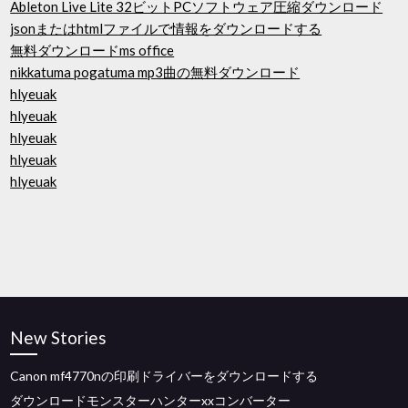
Ableton Live Lite 32ビットPCソフトウェア圧縮ダウンロード
jsonまたはhtmlファイルで情報をダウンロードする
無料ダウンロードms office
nikkatuma pogatuma mp3曲の無料ダウンロード
hlyeuak
hlyeuak
hlyeuak
hlyeuak
hlyeuak
New Stories
Canon mf4770nの印刷ドライバーをダウンロードする
ダウンロードモンスターハンターxxコンバーター