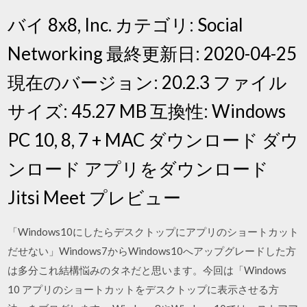
バイ 8x8, Inc. カテゴリ: Social
Networking 最終更新日: 2020-04-25
現在のバージョン: 20.2.3 ファイル
サイズ: 45.27 MB 互換性: Windows
PC 10, 8, 7 + MAC ダウンロード ダウ
ンロード アプリをダウンロード
Jitsi Meet プレビュー
「Windows10にしたらデスクトップにアプリのショートカット
だせない」Windows7からWindows10へアップグレードした方
は多分これ結構悩みのタネだと思います。今回は「Windows
10 アプリのショートカットをデスクトップに表示させる方