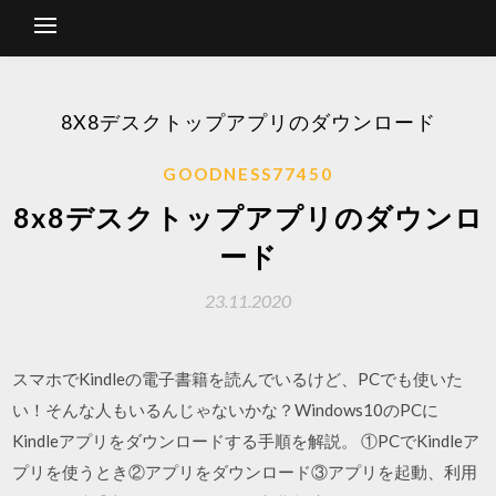
8X8デスクトップアプリのダウンロード
GOODNESS77450
8x8デスクトップアプリのダウンロ
ード
23.11.2020
スマホでKindleの電子書籍を読んでいるけど、PCでも使いた
い！そんな人もいるんじゃないかな？Windows10のPCに
Kindleアプリをダウンロードする手順を解説。 ①PCでKindleア
プリを使うとき②アプリをダウンロード③アプリを起動、利用