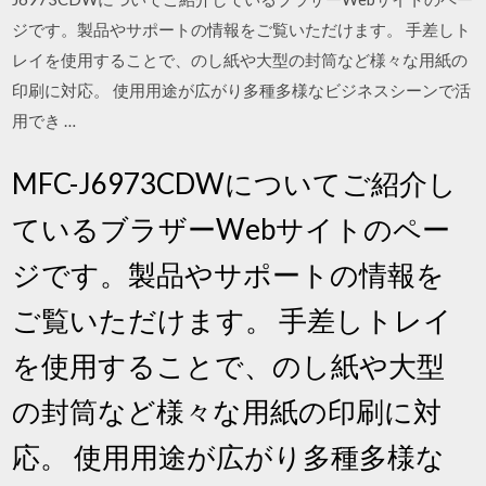
ジです。製品やサポートの情報をご覧いただけます。 手差しト
レイを使用することで、のし紙や大型の封筒など様々な用紙の
印刷に対応。 使用用途が広がり多種多様なビジネスシーンで活
用でき …
MFC-J6973CDWについてご紹介し
ているブラザーWebサイトのペー
ジです。製品やサポートの情報を
ご覧いただけます。 手差しトレイ
を使用することで、のし紙や大型
の封筒など様々な用紙の印刷に対
応。 使用用途が広がり多種多様な