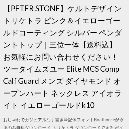
【PETER STONE】ケルトデザイン
トリケトラ ピンク＆イエローゴー
ルドコーティング シルバー ペンダ
ントトップ｜三位一体【送料込】
お気軽にお問い合わせください！
ツータイムズユー Elite MCS Comp
Calf Guard メンズ ダイヤモンド オ
ープンハート ネックレス アイオラ
イト イエローゴールドk10
おしゃれでカジュアルな手書き筆記体フォントBoathouseが今
週のみ無料ダウンロード. トリケトラ ダウンロードできる ポイ