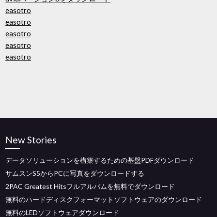
easotro
easotro
easotro
easotro
easotro
New Stories
データソリューションを構築するための基盤PDFダウンロード
サムスンS5からPCに写真をダウンロードする
2PAC Greatest Hitsフルアルバムを無料でダウンロード
無料のハードディスクフォーマットソフトウェアのダウンロード
無料のLEDソフトウェアダウンロード