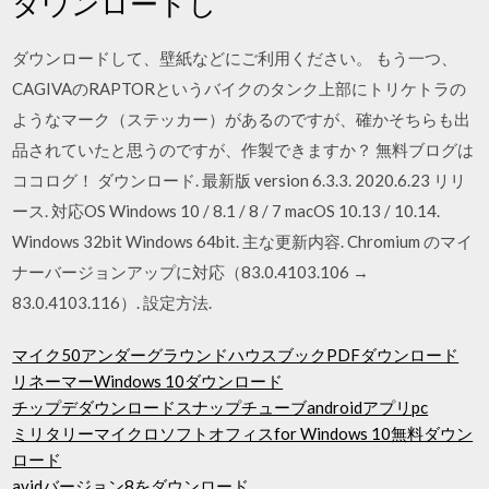
ダウンロードし
ダウンロードして、壁紙などにご利用ください。 もう一つ、
CAGIVAのRAPTORというバイクのタンク上部にトリケトラの
ようなマーク（ステッカー）があるのですが、確かそちらも出
品されていたと思うのですが、作製できますか？ 無料ブログは
ココログ！ ダウンロード. 最新版 version 6.3.3. 2020.6.23 リリ
ース. 対応OS Windows 10 / 8.1 / 8 / 7 macOS 10.13 / 10.14.
Windows 32bit Windows 64bit. 主な更新内容. Chromium のマイ
ナーバージョンアップに対応（83.0.4103.106 →
83.0.4103.116）. 設定方法.
マイク50アンダーグラウンドハウスブックPDFダウンロード
リネーマーWindows 10ダウンロード
チップデダウンロードスナップチューブandroidアプリpc
ミリタリーマイクロソフトオフィスfor Windows 10無料ダウン
ロード
avidバージョン8をダウンロード