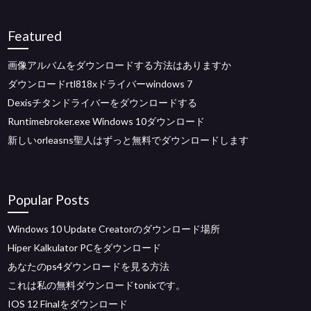
Featured
画像アルバムをダウンロードする方法はありますか
ダウンロードrtl818xドライバーwindows 7
Dexisチタンドライバーをダウンロードする
Runtimebroker.exe Windows 10ダウンロード
新しいorleasns聖人​​はずっと無料でダウンロードします
Popular Posts
Windows 10 Update Creatorのダウンロード場所
Hiper Kalkulator PCをダウンロード
あなたのps4ダウンロードを見る方法
これは私の無料ダウンロードtonixです。
IOS 12 Finalをダウンロード