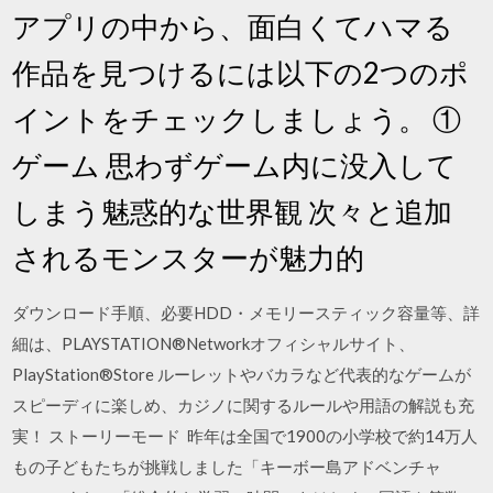
アプリの中から、面白くてハマる
作品を見つけるには以下の2つのポ
イントをチェックしましょう。 ①
ゲーム 思わずゲーム内に没入して
しまう魅惑的な世界観 次々と追加
されるモンスターが魅力的
ダウンロード手順、必要HDD・メモリースティック容量等、詳
細は、PLAYSTATION®Networkオフィシャルサイト、
PlayStation®Store ルーレットやバカラなど代表的なゲームが
スピーディに楽しめ、カジノに関するルールや用語の解説も充
実！ ストーリーモード 昨年は全国で1900の小学校で約14万人
もの子どもたちが挑戦しました「キーボー島アドベンチャ