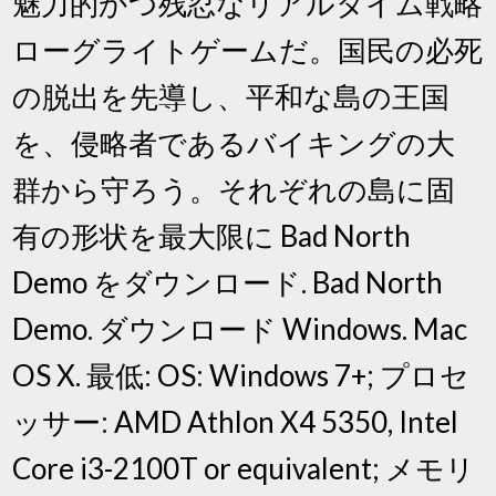
魅力的かつ残忍なリアルタイム戦略
ローグライトゲームだ。国民の必死
の脱出を先導し、平和な島の王国
を、侵略者であるバイキングの大
群から守ろう。それぞれの島に固
有の形状を最大限に Bad North
Demo をダウンロード. Bad North
Demo. ダウンロード Windows. Mac
OS X. 最低: OS: Windows 7+; プロセ
ッサー: AMD Athlon X4 5350, Intel
Core i3-2100T or equivalent; メモリ