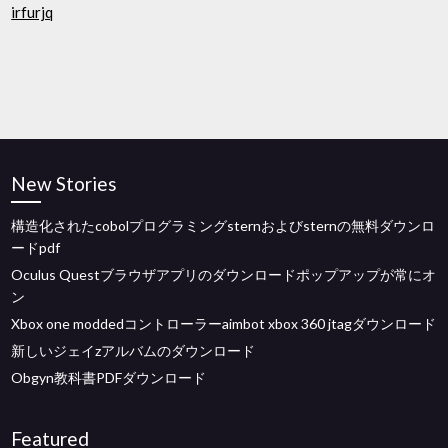
irfurjq
New Stories
構造化されたcobolプログラミングsternおよびsternの無料ダウンロ
ードpdf
Oculus Questブラウザアプリのダウンロードポップアップが常にオ
ン
Xbox one moddedコントローラーaimbot xbox 360 jtagダウンロード
新しいジェイzアルバムのダウンロード
Obgyn教科書PDFダウンロード
Featured