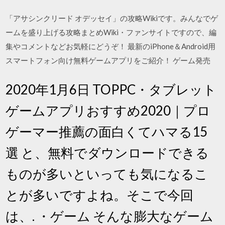
「アサシンクリード オデッセイ」の攻略Wikiです。みんなでゲ
ームを盛り上げる攻略まとめWiki・ファンサイトですので、編
集やコメントなどお気軽にどうぞ！ 最新のiPhone＆Android用
スマートフォン向け無料ゲームアプリをご紹介！ ゲーム発売
2020年1月6日 TOPPC・タブレット
ゲームアプリおすすめ2020｜プロ
ゲーマー推薦の面白くてハマる15
選 と、無料でダウンロードできる
ものが多いといっても気になるこ
とが多いですよね。そこで今回
は、. ・ゲーム そんな膨大なゲーム