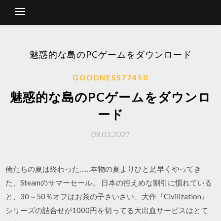
魅惑的な島のPCゲームをダウンロード
GOODNESS77450
魅惑的な島のPCゲームをダウンロ
ード
09.03.2021
俺たちの夏は終わった……本物の夏よりひと足早くやってき
た、Steamのサマーセール。 日本の控えめな割引に慣れている
と、30～50％オフはお茶の子さいさい、大作『Civilization』
シリーズの詰合せが1000円を切ってる大出血サービスはとて