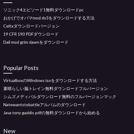
ソニック4エピソード1無料ダウンロードpc
おかげでオバマmod ds3をダウンロードする方法
Celtxダウンロードバージョン
19 CFR 190 PDFダウンロード
Dail mod grim dawnをダウンロード
Popular Posts
VirtualboxのWindows isoをダウンロードする方法
素晴らしい脳トレイン無料ダウンロードフルバージョン
シムズメディバルダウンロード無料のフルバージョンマック
Natewantstobattleアルバムのダウンロード
Java tony gaddis pdfの無料ダウンロードから始める
New