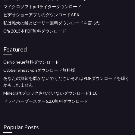
マイクロソフトpdfライターダウンロード
ビデオショーアプリのダウンロードAPK
私は雌犬の鍵とピーリー無料ダウンロードを言った
Cfa 2013本PDF無料ダウンロード
Featured
Cervo neue無料ダウンロード
Cybber ghost vpnダウンロード無料版
あなたの無知を磨かないでくださいそれはPDFダウンロードを輝く
かもしれません
Minecraftブロックされていないダウンロード1.10
ドライバーブースター6.2.0無料ダウンロード
Popular Posts