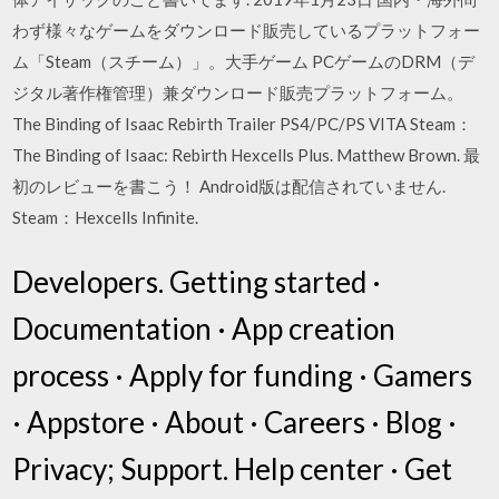
わず様々なゲームをダウンロード販売しているプラットフォー
ム「Steam（スチーム）」。大手ゲーム PCゲームのDRM（デ
ジタル著作権管理）兼ダウンロード販売プラットフォーム。
The Binding of Isaac Rebirth Trailer PS4/PC/PS VITA Steam：
The Binding of Isaac: Rebirth Hexcells Plus. Matthew Brown. 最
初のレビューを書こう！ Android版は配信されていません.
Steam：Hexcells Infinite.
Developers. Getting started ·
Documentation · App creation
process · Apply for funding · Gamers
· Appstore · About · Careers · Blog ·
Privacy; Support. Help center · Get