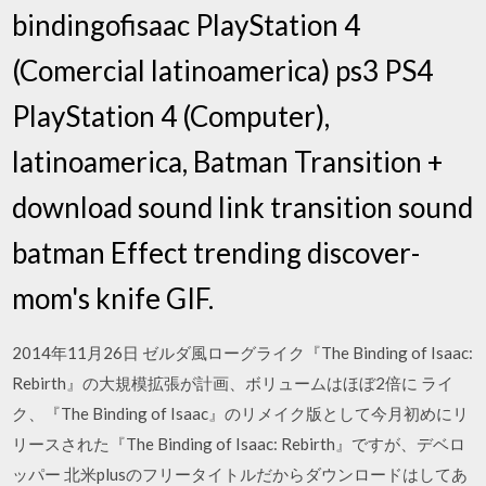
bindingofisaac PlayStation 4
(Comercial latinoamerica) ps3 PS4
PlayStation 4 (Computer),
latinoamerica, Batman Transition +
download sound link transition sound
batman Effect trending discover-
mom's knife GIF.
2014年11月26日 ゼルダ風ローグライク『The Binding of Isaac:
Rebirth』の大規模拡張が計画、ボリュームはほぼ2倍に ライ
ク、『The Binding of Isaac』のリメイク版として今月初めにリ
リースされた『The Binding of Isaac: Rebirth』ですが、デベロ
ッパー 北米plusのフリータイトルだからダウンロードはしてあ