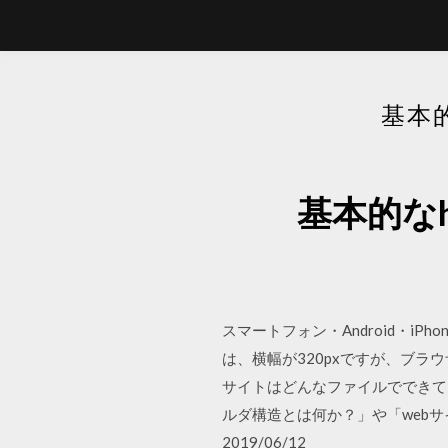
基本
基本的な
スマートフォン・Android・iPh
は、横幅が320pxですが、ブラウザ
サイトはどんなファイルでできて
ルダ構造とは何か？」や「webサイト
2019/06/12