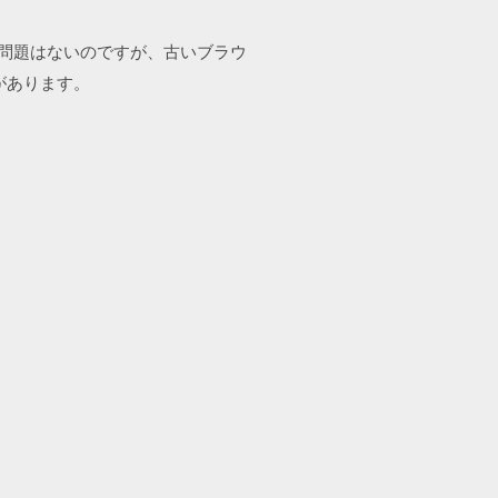
ら問題はないのですが、古いブラウ
性があります。