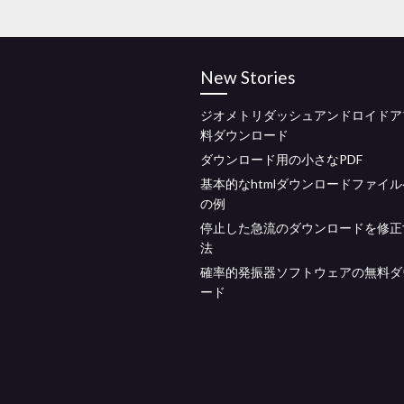
New Stories
ジオメトリダッシュアンドロイドア
料ダウンロード
ダウンロード用の小さなPDF
基本的なhtmlダウンロードファイ
の例
停止した急流のダウンロードを修正
法
確率的発振器ソフトウェアの無料ダ
ード