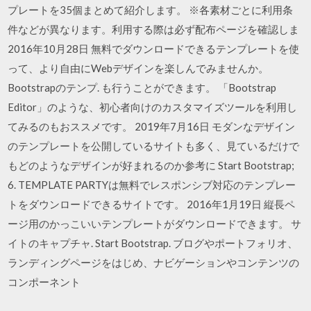
プレートを35個まとめて紹介します。 ※各素材ごとに利用条
件などが異なります。利用する際は必ず配布ページを確認しま
2016年10月28日 無料でダウンロードできるテンプレートを使
って、より自由にWebデザインを楽しんでみませんか。
Bootstrapのテンプ. も行うことができます。 「Bootstrap
Editor」のような、初心者向けのカスタマイズツールを利用し
てみるのもおススメです。 2019年7月16日 モダンなデザイン
のテンプレートを公開しているサイトも多く、見ているだけで
もどのようなデザインが好まれるのか参考に Start Bootstrap;
6. TEMPLATE PARTYは無料でレスポンシブ対応のテンプレー
トをダウンロードできるサイトです。 2016年1月19日 縦長ペ
ージ用のかっこいいテンプレートがダウンロードできます。 サ
イトのキャプチャ. Start Bootstrap. ブログやポートフォリオ、
ランディングページをはじめ、ナビゲーションやコンテンツの
コンポーネント