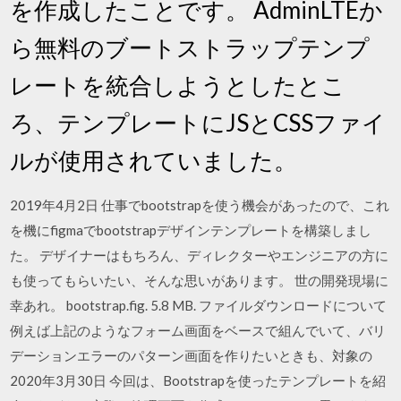
を作成したことです。 AdminLTEか
ら無料のブートストラップテンプ
レートを統合しようとしたとこ
ろ、テンプレートにJSとCSSファイ
ルが使用されていました。
2019年4月2日 仕事でbootstrapを使う機会があったので、これ
を機にfigmaでbootstrapデザインテンプレートを構築しまし
た。 デザイナーはもちろん、ディレクターやエンジニアの方に
も使ってもらいたい、そんな思いがあります。 世の開発現場に
幸あれ。 bootstrap.fig. 5.8 MB. ファイルダウンロードについて
例えば上記のようなフォーム画面をベースで組んでいて、バリ
デーションエラーのパターン画面を作りたいときも、対象の
2020年3月30日 今回は、Bootstrapを使ったテンプレートを紹