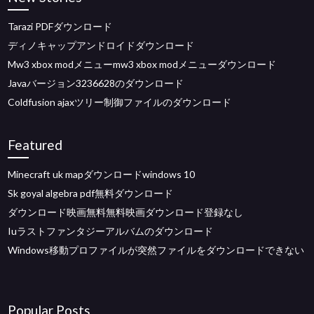
Tarazi PDFダウンロード
ディノキャップアンドロイドダウンロード
Mw3 xbox modメニューmw3 xbox modメニューダウンロード
Javaバージョン3236628のダウンロード
Coldfusion ajaxツリー制御ファイルのダウンロード
Featured
Minecraft uk mapダウンロードwindows 10
Sk goyal algebra pdf無料ダウンロード
ダウンロード映画無料無料映画ダウンロード登録なし
Iuラストファンタジーアルバムのダウンロード
Windows移動プロファイルが突然ファイルをダウンロードできない
Popular Posts