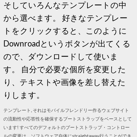
そしていろんなテンプレートの中
から選べます。 好きなテンプレー
トをクリックすると、このように
Downroadというボタンが出てくる
ので、ダウンロードして使いま
す。 自分で必要な個所を変更した
り、テキストや画像を差し替えた
りします。
テンプレート, それはモバイルフレンドリー作るウェブサイト
の流動性や応答性を確保するブートストラップをベースとして
います! すべてのデフォルトのブートストラップ・コントロー
ルの変更は、ソフトウェア自体にstraightaway行うことができ