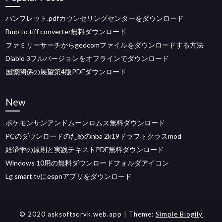
パンフレット.pdfカウンセリングセンターをダウンロード
Bmp to tiff converter無料ダウンロード
ファミリーサーチからgedcomファイルをダウンロードする方法
Diablo 3フルバージョンをオフラインでダウンロード
国際関係の展望第4版PDFダウンロード
New
ポケモンサンアンドムーンロムス無料ダウンロード
PCのダウンロードのためのnba 2k19ドラフトクラスmod
経済学の原則と実践テキストPDF無料ダウンロード
Windows 10用の無料ダウンロードフォルダアイコン
Lg smart tvにespnアプリをダウンロード
© 2020 asksoftsqrvk.web.app
| Theme:
Simple Blogily