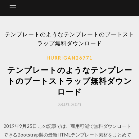
テンプレートのようなテンプレートのブートスト
ラップ無料ダウンロード
HURRIGAN26771
テンプレートのようなテンプレー
トのブートストラップ無料ダウン
ロード
28.01.2021
2019年9月25日 この記事では、商用可能で無料ダウンロード
できるBootstrap製の最新HTMLテンプレート素材をまとめて