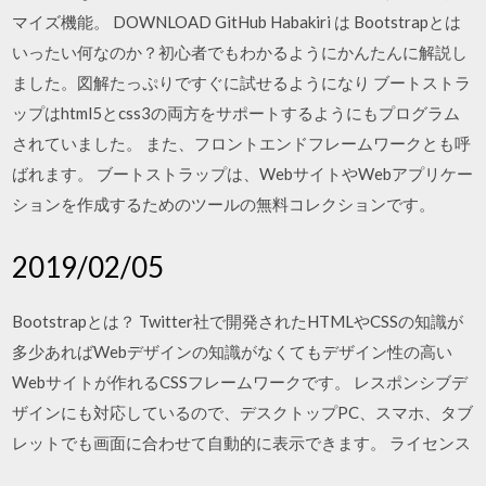
マイズ機能。 DOWNLOAD GitHub Habakiri は Bootstrapとは
いったい何なのか？初心者でもわかるようにかんたんに解説し
ました。図解たっぷりですぐに試せるようになり ブートストラ
ップはhtml5とcss3の両方をサポートするようにもプログラム
されていました。 また、フロントエンドフレームワークとも呼
ばれます。 ブートストラップは、WebサイトやWebアプリケー
ションを作成するためのツールの無料コレクションです。
2019/02/05
Bootstrapとは？ Twitter社で開発されたHTMLやCSSの知識が
多少あればWebデザインの知識がなくてもデザイン性の高い
Webサイトが作れるCSSフレームワークです。 レスポンシブデ
ザインにも対応しているので、デスクトップPC、スマホ、タブ
レットでも画面に合わせて自動的に表示できます。 ライセンス