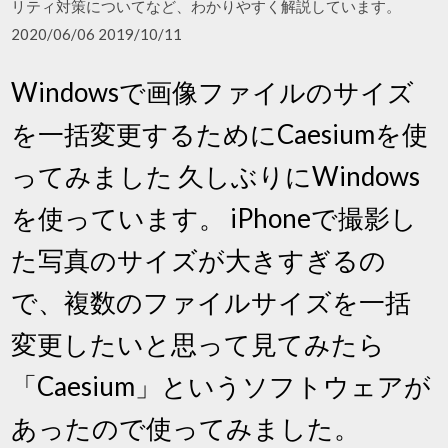
リティ対策についてなど、わかりやすく解説しています。
2020/06/06 2019/10/11
Windowsで画像ファイルのサイズ
を一括変更するためにCaesiumを使
ってみました 久しぶりにWindows
を使っています。 iPhoneで撮影し
た写真のサイズが大きすぎるの
で、複数のファイルサイズを一括
変更したいと思って見てみたら
「Caesium」というソフトウェアが
あったので使ってみました。