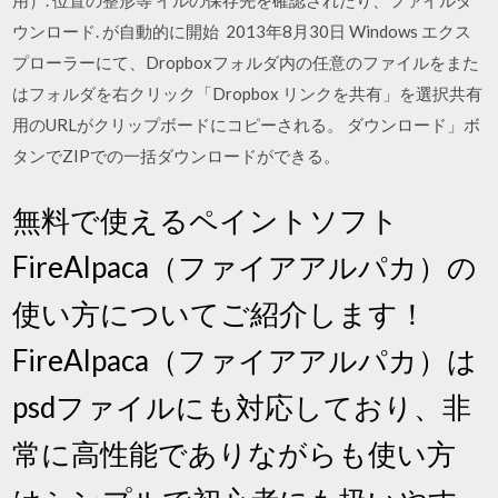
用）. 位置の整形等 イルの保存先を確認されたり、ファイルダ
ウンロード. が自動的に開始 2013年8月30日 Windows エクス
プローラーにて、Dropboxフォルダ内の任意のファイルをまた
はフォルダを右クリック「Dropbox リンクを共有」を選択共有
用のURLがクリップボードにコピーされる。 ダウンロード」ボ
タンでZIPでの一括ダウンロードができる。
無料で使えるペイントソフト
FireAlpaca（ファイアアルパカ）の
使い方についてご紹介します！
FireAlpaca（ファイアアルパカ）は
psdファイルにも対応しており、非
常に高性能でありながらも使い方