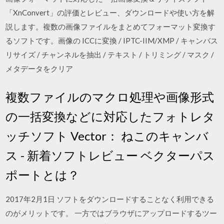
「XnConvert」の評価とレビュー、ダウンロードや使い方を解
説します。複数の画像ファイルをまとめてフォーマット変換す
るソフトです。画像の ICCに変換 / IPTC-IIM/XMP / キャンバス
リサイズ / チャンネルを抽出 / テキスト / トリミング / マスク /
メタデータをクリア
複数ファイルのマクロ処理や画像形式
の一括変換などに対応したフォトレタ
ッチソフト Vector： ねこのキャンバ
ス - 新着ソフトレビュー ベクターパス
ポートとは？
2017年2月1日 ソフトをダウンロードすることなく利用できる
のがメリットです。 一方ではブラウザにアップロードするツー