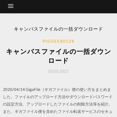
キャンバスファイルの一括ダウンロード
PIGGEE80128
キャンバスファイルの一括ダウン
ロード
02.05.2021
2020/04/14 GigaFile（ギガファイル）便の使い方をまとめま
した。ファイルのアップロード方法やダウンロードパスワード
の設定方法、アップロードしたファイルの削除方法等を紹介。
また、ギガファイル便を含めたファイル転送サービスのセキュ