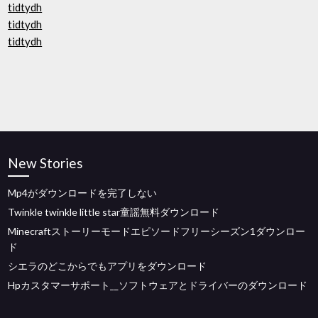
tidtydh
tidtydh
tidtydh
New Stories
Mp4がダウンロードを完了しない
Twinkle twinkle little star童謡無料ダウンロード
Minecraftストーリーモードエピソードフリーシーズン1ダウンロー
ド
シエラのどこからでもアプリをダウンロード
Hpカスタマーサポート__ソフトウェアとドライバーのダウンロード