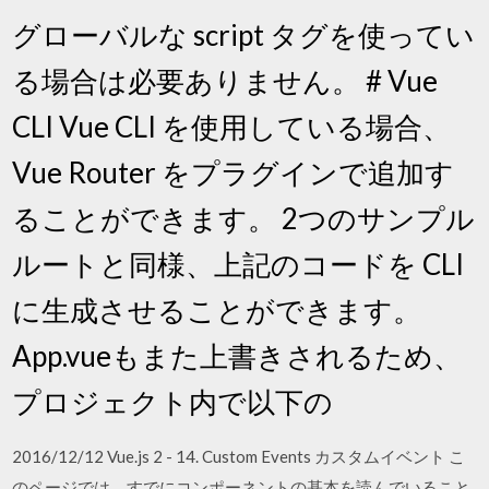
グローバルな script タグを使ってい
る場合は必要ありません。 # Vue
CLI Vue CLI を使用している場合、
Vue Router をプラグインで追加す
ることができます。 2つのサンプル
ルートと同様、上記のコードを CLI
に生成させることができます。
App.vueもまた上書きされるため、
プロジェクト内で以下の
2016/12/12 Vue.js 2 - 14. Custom Events カスタムイベント こ
のページでは、すでにコンポーネントの基本を読んでいること