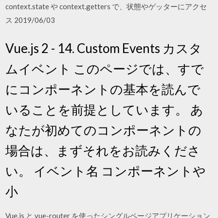
context.state や context.getters で、状態やゲッターにアクセ
ス 2019/06/03
Vue.js 2 - 14. Custom Events カスタ
ムイベント このページでは、すで
にコンポーネントの基本を読んで
いることを前提としています。 あ
なたが初めてのコンポーネントの
場合は、まずそれをお読みくださ
い。 イベント名 コンポーネントや
小
Vue.js と vue-router を使ったシングルページアプリケーション