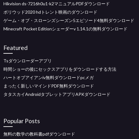
Hikvision ds-7216h0u1-k2マニュアルPDFダウンロード
ボリウッド2020 hdトレント映画のダウンロード
ゲーム・オブ・スローンズシーズン5エピソード4無料ダウンロード
Minecraft Pocket Editionシェーダーv 1.14.1の無料ダウンロード
Featured
Tsダウンローダーアプリ
時間ショーの後にセックスアプリをダウンロードする方法
ハートオブアイアンiv無料ダウンロードpcメガ
まったく新しいマインドPDF無料ダウンロード
タタスカイAndroidタブレットアプリAPKダウンロード
Popular Posts
無料の数学の教科書pdfダウンロード