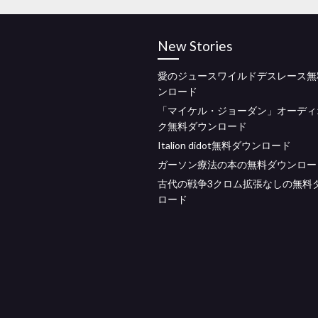
New Stories
愛のジュースワイルドデスレース無
ンロード
「マイケル・ジョーダン」オーディ
ク無料ダウンロード
Italion didot無料ダウンロード
ガーソン療法の本の無料ダウンロー
古代の戦争3クロム拡張なしの無料
ロード