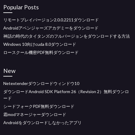
Popular Posts
リモートプレイバージョン2.0.0.2211ダウンロード
Androidアベンジャーズアカデミーをダウンロード
神話の時代のタイタンズのフルバージョンをダウンロードする方法
Windows 10向けcuda 8.0ダウンロード
ロースクール機密PDF無料ダウンロード
New
Netextenderダウンロードウィンドウ10
ダウンロードAndroid SDK Platform 26（Revision 2）無料ダウンロ
ード
シードフォークPDF無料ダウンロード
霜modマネージャーダウンロード
Androidをダウンロードしなかったアプリ