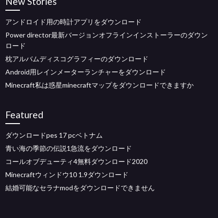
New Stories
アンドロイド用の時計アプリをダウンロード
Power director最新バージョンオフラインインストーラーのダウン
ロード
枕アルバムディスコグラフィーのダウンロード
Android用レインメーターランチャーをダウンロード
Minecraft私は惑星minecraftマップをダウンロードできますか
Featured
ダウンロードpes 17 pcベトナム
青い海の季節の伝説1急流をダウンロード
コールオブデューティ4無料ダウンロード2020
Minecraftウィンドウ10 1.9ダウンロード
結婚可能なセラナmodをダウンロードできません