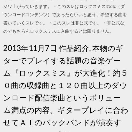
ジワ上がっていきます。 ・このスレはロックスミスのdlc（ダ
ウンロードコンテンツ）であったらいいと思う、希望する曲を
書いていくスレです。 ・このスレは非公式です。 ・非公式な
のでもちろんロックスミスに入曲するとは限りません。
2013年11月7日 作品紹介, 本物のギ
ターでプレイする話題の音楽ゲー
ム『ロックスミス』が大進化！約５
０曲の収録曲と１２０曲以上のダウ
ンロード配信楽曲というボリュー
ム満点の内容。ギタープレイに合わ
せてＡＩのバックバンドが演奏す