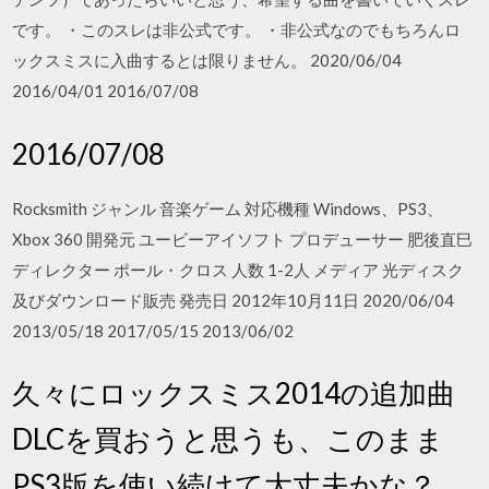
です。 ・このスレは非公式です。 ・非公式なのでもちろんロ
ックスミスに入曲するとは限りません。 2020/06/04
2016/04/01 2016/07/08
2016/07/08
Rocksmith ジャンル 音楽ゲーム 対応機種 Windows、PS3、
Xbox 360 開発元 ユービーアイソフト プロデューサー 肥後直巳
ディレクター ポール・クロス 人数 1-2人 メディア 光ディスク
及びダウンロード販売 発売日 2012年10月11日 2020/06/04
2013/05/18 2017/05/15 2013/06/02
久々にロックスミス2014の追加曲
DLCを買おうと思うも、このまま
PS3版を使い続けて大丈夫かな？