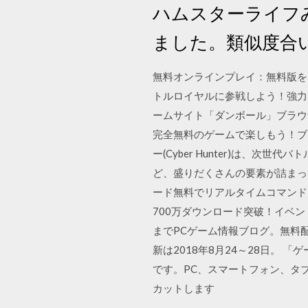
ハムスターライフ
ました。類似度合
無料オンラインプレイ：無料版を
トルロイヤルに参戦しよう！強力
ームサイト「ダンボール」ブラウ
完全無料のゲームで楽しもう！ブ
ー(Cyber Hunter)は
ど、盛りだくさんの要素が詰まっ
ード無料でリアルタイムコマンドR
700万ダウンロード突破！イベン
までPCゲーム情報ブログ。無料
新は2018年8月24～28日。
です。PC、スマートフォン、タ
カットします