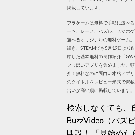
掲載しています。
フラゲームは無料で手軽に遊べる
ーツ、レース、パズル、スマホゲ
遊べるオリジナルの無料ゲーム。ど
続き、STEAMでも5月19日より配信開
始した基本無料の良作紹介『GWENT
フっぽいアプリを集めました。類
介！無料なのに面白い本格アプリ
のタイトルをレビュー形式で掲載
合いが高い順に掲載しています。
検索しなくても、
BuzzVideo（
開設！ 「見始め