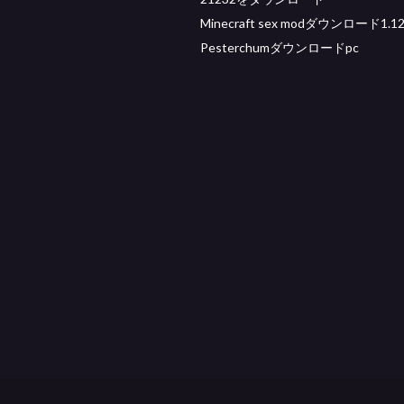
Minecraft sex modダウンロード1.12
Pesterchumダウンロードpc