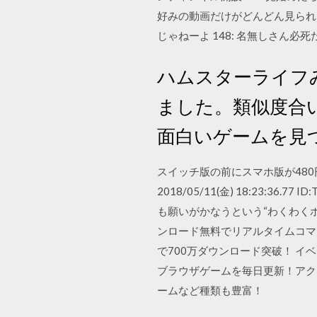
好みの動画だけがどんどん見られ
じゃねーよ 148: 名無しさん必死だな 201
ハムスターライフ
ました。類似度合
面白いゲームを見
スイッチ版の前にスマホ版が480
2018/05/11(金) 18:23:
も願いがかなうという“わくわく
ンロード無料でリアルタイムコマン
で700万ダウンロード突破！ 
ブラウザゲームを毎日更新！アク
ームなど種類も豊富！