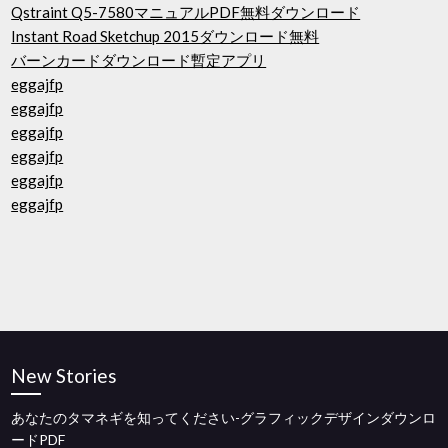
Qstraint Q5-7580マニュアルPDF無料ダウンロード
Instant Road Sketchup 2015ダウンロード無料
バーンカードダウンロード暫定アプリ
eggajfp
eggajfp
eggajfp
eggajfp
eggajfp
eggajfp
New Stories
あなたのタマネギを知ってください-グラフィックデザインダウンロ
ードPDF