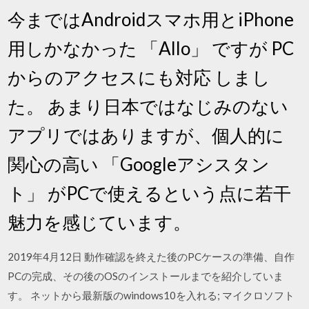
今まではAndroidスマホ用とiPhone
用しかなかった 「Allo」 ですが PC
からのアクセスにも対応 しまし
た。 あまり日本ではなじみのない
アプリではありますが、個人的に
関心の高い 「Googleアシスタン
ト」 がPCで使えるという点に若干
魅力を感じています。
2019年4月12日 動作確認を終えた後のPCケースの準備、自作
PCの完成、その後のOSのインストールまでを紹介していま
す。 ネットから最新版のwindows10を入れる; マイクロソフト