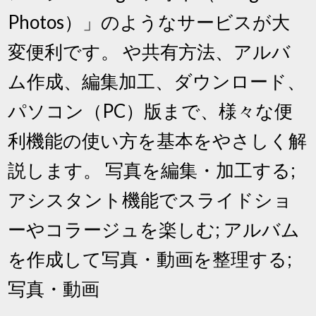
Photos）」のようなサービスが大
変便利です。 や共有方法、アルバ
ム作成、編集加工、ダウンロード、
パソコン（PC）版まで、様々な便
利機能の使い方を基本をやさしく解
説します。 写真を編集・加工する;
アシスタント機能でスライドショ
ーやコラージュを楽しむ; アルバム
を作成して写真・動画を整理する;
写真・動画