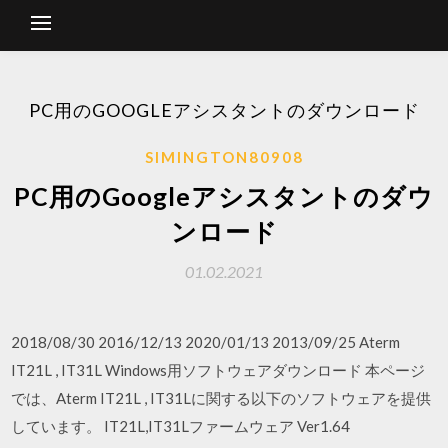
PC用のGOOGLEアシスタントのダウンロード
SIMINGTON80908
PC用のGoogleアシスタントのダウ
ンロード
01.02.2021
2018/08/30 2016/12/13 2020/01/13 2013/09/25 Aterm
IT21L , IT31L Windows用ソフトウェアダウンロード 本ページ
では、Aterm IT21L , IT31Lに関する以下のソフトウェアを提供
しています。 IT21L,IT31Lファームウェア Ver1.64