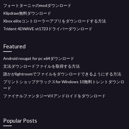
フォートターニャのmodダウンロード
Klipdraw無料ダウンロード
Xbox eliteコントローラーアプリをダウンロードする方法
Trident 4DWAVE vt1723ドライバーダウンロード
Featured
Android nougat for pc x64ダウンロード
文法ダウンロードファイルを取得する方法
誰かがlightroomでファイルをダウンロードできるようにする方法
プリントショップデラックスfor Windows 10無料トレントダウンロ
ード
ファイナルファンタジーVIIアンドロイドをダウンロード
Popular Posts