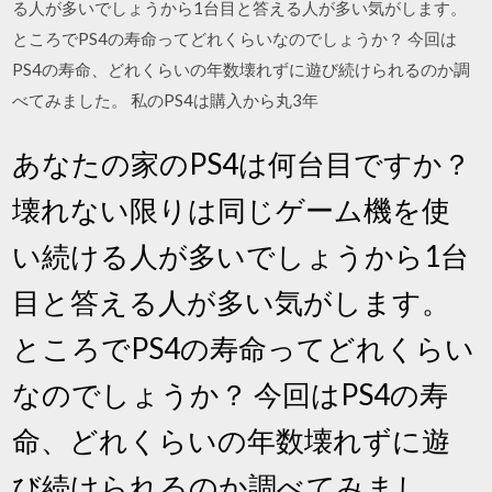
る人が多いでしょうから1台目と答える人が多い気がします。
ところでPS4の寿命ってどれくらいなのでしょうか？ 今回は
PS4の寿命、どれくらいの年数壊れずに遊び続けられるのか調
べてみました。 私のPS4は購入から丸3年
あなたの家のPS4は何台目ですか？
壊れない限りは同じゲーム機を使
い続ける人が多いでしょうから1台
目と答える人が多い気がします。
ところでPS4の寿命ってどれくらい
なのでしょうか？ 今回はPS4の寿
命、どれくらいの年数壊れずに遊
び続けられるのか調べてみまし