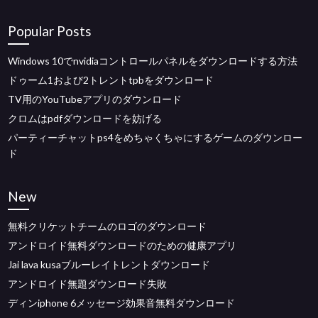
Popular Posts
Windows 10でnvidiaコントロールパネルをダウンロードする方法
ドゥーム1および2トレントtpbをダウンロード
TV用のYouTubeアプリのダウンロード
クロムはpdfダウンロードを妨げる
パーティーチャットps4をめちゃくちゃにするゲームのダウンロー
ド
New
無料クリケットチームのロゴのダウンロード
アンドロイド無料ダウンロードのための健康アプリ
Jai lava kusaブルーレイトレントダウンロード
アンドロイド無題ダウンロード失敗
ディンiphone 6メッセージ効果音無料ダウンロード