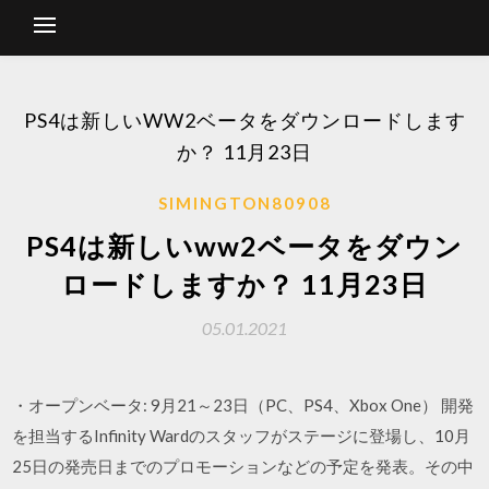
PS4は新しいWW2ベータをダウンロードします
か？ 11月23日
SIMINGTON80908
PS4は新しいww2ベータをダウン
ロードしますか？ 11月23日
05.01.2021
・オープンベータ: 9月21～23日（PC、PS4、Xbox One） 開発
を担当するInfinity Wardのスタッフがステージに登場し、10月
25日の発売日までのプロモーションなどの予定を発表。その中