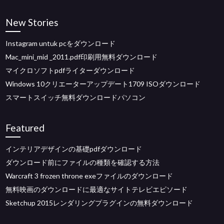
New Stories
Instagram untuk pcをダウンロード
Mac_mini_mid _2011.pdf印刷用無料ダウンロード
マイクロソフトpdfライターダウンロード
Windows 10クリエーターアップデート1709 ISOダウンロード
スマートスイッチ無料ダウンロードパソコン
Featured
インテリアデザインの基礎pdfダウンロード
ダウンロード前にファイルの種類を確認する方法
Warcraft 3 frozen throne exeファイルのダウンロード
無料映画のダウンロードに最適なサイトテレビエピソード
Sketchup 2015レンダリングプラグインの無料ダウンロード