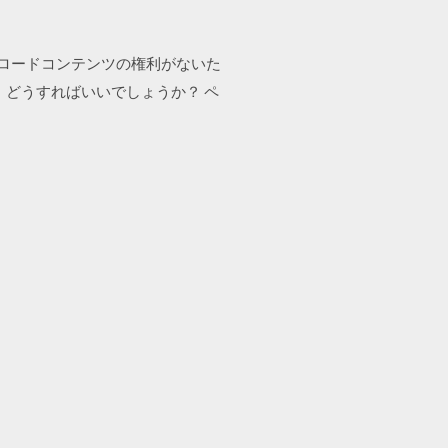
ンロードコンテンツの権利がないた
どうすればいいでしょうか？ ペ