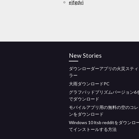
ejfgdyi
New Stories
ダウンローダーアプリの火災スティ
ラー
大雨ダウンロードPC
グラフパッドプリズムバージョン6
でダウンロード
モバイルアプリ用の無料の空のコレ
ンをダウンロード
Windows 10 ltsb redditをダウン
てインストールする方法