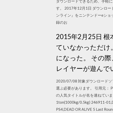
ダウンロードできるため、手軽に
す。 2017年12月1日 ダウンロ
ンライン』をニンテンドーeショ
録のお
2015年2月25
ていなかっただけ
になった。 その
レイヤーが遊んで
2020/07/08 対象ダウンロ
選ぶ必要があります。 引用元： Pl
の人気タイトルが名を連ねています。 
1ton(1000kg/0.5kg) 2469
PS4,DEAD OR ALIVE 5 