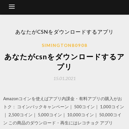
あなたがCSNをダウンロードするアプリ
SIMINGTON80908
あなたがcsnをダウンロードするア
プリ
15.01.2021
Amazonコインを使えばアプリ内課金・有料アプリの購入がお
トク： コインバックキャンペーン｜ 500コイン｜ 1,000コイン
｜ 2,500コイン｜ 5,000コイン｜ 10,000コイン｜ 50,000コイ
ン この商品のダウンロード・再生にはレコチョク アプリ