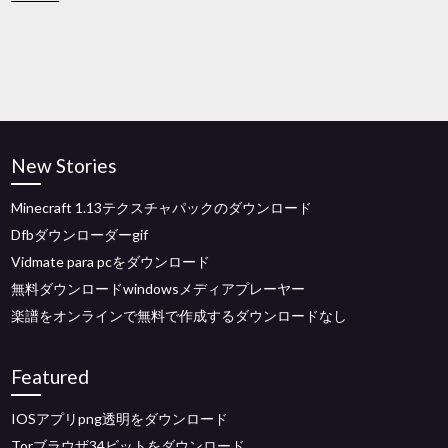
New Stories
Minecraft 1.13テクスチャパックのダウンロード
Dfbダウンローダーgif
Vidmate para pcをダウンロード
無料ダウンロードwindowsメディアプレーヤー
楽譜をオンラインで無料で作成するダウンロードなし
Featured
IOSアプリpng透明をダウンロード
Torブラウザ34ビットをダウンロード