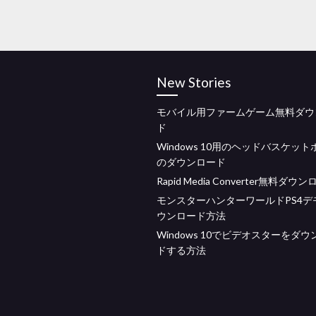
New Stories
モバイル用ファームゲーム無料ダウ
ド
Windows 10用のヘッドバスケッ
のダウンロード
Rapid Media Converter無料ダウ
モンスターハンターワールドPS4デ
ウンロード方法
Windows 10でビデオスターをダ
ドする方法