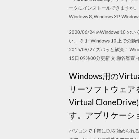
ータにインストールできますか。 このトピ
Windows 8, Windows XP, Windows
2020/06/24 ※Window
い。 ※ 1 : Windows 10 
2015/09/27 ズバッと解決！ 
15日 09時00分更新 文 柳谷智宣 イラス
Windows用のVi
リーソフトウェアを高速
Virtual Clo
す。アプリケーシ
パソコンで手軽にDJを始められ