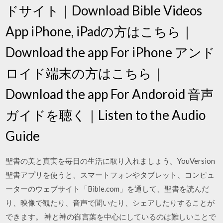
ドサイト｜Download Bible Videos
App iPhone, iPadの方はこちら｜
Download the app For iPhone アンド
ロイド端末の方はこちら｜
Download the app For Andoroid 音声
ガイドを聴く｜Listen to the Audio
Guide
聖書の美と真実を毎日の生活に取り入れましょう。YouVersion
聖書アプリを使うと、スマートフォンやタブレット、コンピュ
ーターのウェブサイト「Bible.com」を通して、聖書を読んだ
り、映像で観たり、音声で聞いたり、シェアしたりすることが
できます。 神と神の御言葉を中心にしているのは難しいことで