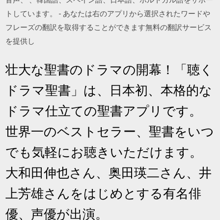
トしています。 - あなたは右のアプリから選択されたワードや
フレーズの翻訳を取得することができます無料の翻訳サービス
を提供し
壮大な聖書のドラマの開幕！「聴く
ドラマ聖書」は、日本初、本格的な
ドラマ仕立ての聖書アプリです。
世界一のベストセラー、聖書をいつ
でも気軽にお聴きいただけます。
大和田伸也さん、奥田瑛二さん、井
上芳雄さんをはじめとする有名俳
優、声優が出演。