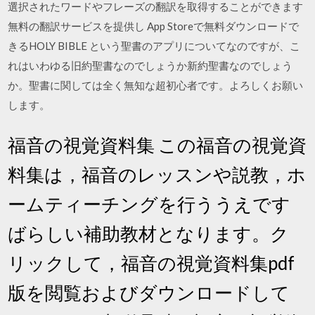
選択されたワードやフレーズの翻訳を取得することができます
無料の翻訳サービスを提供し App Storeで無料ダウンロードで
きるHOLY BIBLE という聖書のアプリについてなのですが、こ
れはいわゆる旧約聖書なのでしょうか新約聖書なのでしょう
か。聖書に関しては全く無知な超初心者です。よろしくお願い
します。
福音の視覚資料集 この福音の視覚資
料集は，福音のレッスンや説教，ホ
ームティーチングを行ううえです
ばらしい補助教材となります。ク
リックして，福音の視覚資料集pdf
版を閲覧およびダウンロードして