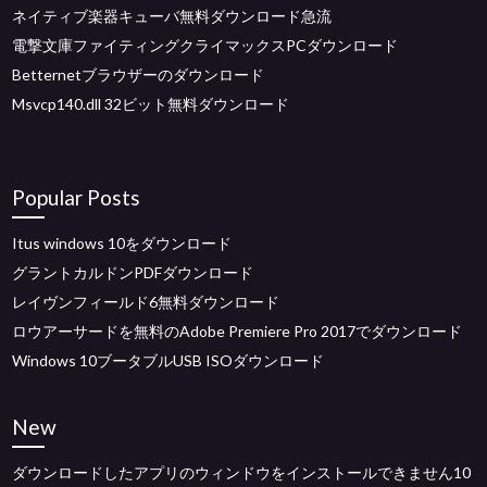
ネイティブ楽器キューバ無料ダウンロード急流
電撃文庫ファイティングクライマックスPCダウンロード
Betternetブラウザーのダウンロード
Msvcp140.dll 32ビット無料ダウンロード
Popular Posts
Itus windows 10をダウンロード
グラントカルドンPDFダウンロード
レイヴンフィールド6無料ダウンロード
ロウアーサードを無料のAdobe Premiere Pro 2017でダウンロード
Windows 10ブータブルUSB ISOダウンロード
New
ダウンロードしたアプリのウィンドウをインストールできません10