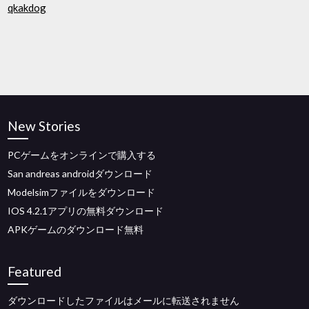
qkakdog
New Stories
PCゲームをオンラインで購入する
San andreas androidダウンロード
Modelsimファイルをダウンロード
IOS 4.2.1アプリの無料ダウンロード
APKゲームのダウンロード無料
Featured
ダウンロードしたファイルはメールに転送されません