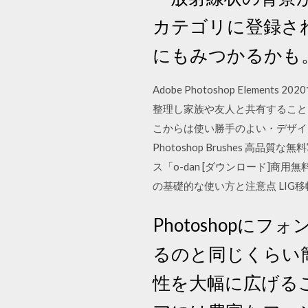
カテゴリに登録さ
にもみつかるかも
Adobe Photoshop El
整理し家族や友人と共有すること
こからは使い勝手のよい・デザイン性の高い
Photoshop Brushes
ス「o-dan [ダウンロード]商用
の基礎的な使い方と注意点 LIG
Photoshop
るのと同じくらい
性を大幅に広げるこ