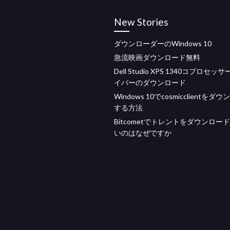
New Stories
ダウンローダーのWindows 10
急流映画ダウンロード無料
Dell Studio XPS 1340コプロセッ
イバーのダウンロード
Windows 10でcosmicclientをダ
する方法
Bitcometでトレントをダウンロー
いのはなぜですか