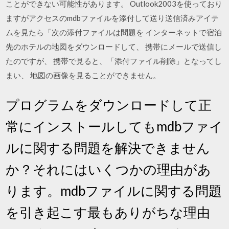
ことができない可能性があります。 Outlook2003を使っており
ますがアクセスのmdbファイルを添付して送り送信済みアイテ
ムを見たら「次の添付ファイルは問題を インターネットで宿泊
先のホテルの地図をダウンロードして、 携帯にメールで送信し
たのですが、 携帯で見ると、「添付ファイル削除」となってし
まい、 地図の画像を見ることができません。
プログラムをダウンロードして正
常にインストールしてもmdbファイ
ルに関する問題を解決できません
か？それにはいくつかの理由があ
ります。mdbファイルに関する問題
を引き起こす最もありがちな理由