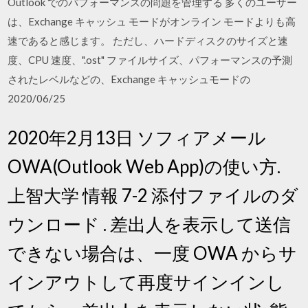
Outlook でのパフォーマンスの問題を管理する 多くのユーザー
は、Exchange キャッシュ モードがオンライン モードよりも高
速であると感じます。 ただし、ハードディスクのサイズと速
度、CPU 速度、".ost" ファイルサイズ、パフォーマンスの予測
されたレベルなどの、Exchange キャッシュモードの
2020/06/25
2020年2月13日 ソフィアメール
OWA(Outlook Web App)の使い方.
上智大学 情報 7-2 添付ファイルのダ
ウンロード . 差出人を表示して送信
できない場合は、一度 OWA からサ
インアウトして再度サインインし