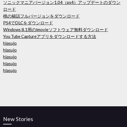
ソニックマニアバージョン1.04（ps4）アップデートのダウン
ロード
桃の秘話フルバージョンをダウンロード
PS4でDLCをダウンロード
Windows 8.1用のimovieソフトウェア無料ダウンロード
You Tube Captureアプリをダウンロードする方法
hlasujo
hlasujo
hlasujo
hlasujo
hlasujo
New Stories