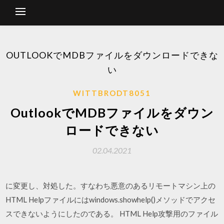
OUTLOOKでMDBファイルをダウンロードできな
い
WITTBRODT8051
OutlookでMDBファイルをダウン
ロードできない
02.04.2021
に変更し、対処した。すなわち悪意のあるリモートマシン上の
HTML Helpファイルにはwindows.showhelp()メソッドでアクセ
スできないようにしたのである。 HTML Help攻撃用のファイル