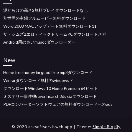
泥だらけの高さ2無料プレイダウンロードなし
別世界の主婦フルムービー無料ダウンロード
Word 2008 MACアップデート無料ダウンロード11
ザ・シムズ2エロティックドリームPCダウンロードメガ
Android用の良いmusocダウンローダー
New
Home free honey im good free mp3ダウンロード
Winrarダウンロード無料のwindows 7
ダウンロードWindows 10 Home Premium 64ビット
ミステリー事件簿ravenhearst 3ds ciaダウンロード
PDFコンバーターソフトウェアの無料ダウンロードへのods
© 2020 asksoftsqrvk.web.app
| Theme:
Simple Blogily