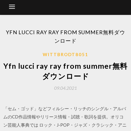
YFN LUCCI RAY RAY FROM SUMMER無料ダウ
ンロード
WITTBRODT8051
Yfn lucci ray ray from summer無料
ダウンロード
09.04.2021
「セム・ゴッド」などフィルシー・リッチのシングル・アルバ
ムのCD作品情報やリリース情報・試聴・歌詞を提供。オリコ
ン芸能人事典では ロック・J-POP・ジャズ・クラシック・アニ