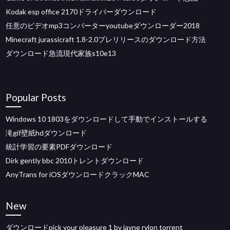
Kodak esp office 2170ドライバーダウンロード
任意のビデオmp3コンバーターyoutubeダウンローダー2018
Minecraft jurassicraft 1.8-2.0プレリリースのダウンロード方法
ダウンロード急流現代家族s10e13
Popular Posts
Windows 10 1803をダウンロードして手動でインストールする
滝gif壁紙hdダウンロード
統計学習の要素PDFダウンロード
Dirk gently bbc 2010トレントダウンロード
AnyTrans for iOSダウンロードクラックMAC
New
ダウンロードpick your pleasure 1 by jayne rylon torrent