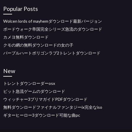
Popular Posts
Wolcen lords of mayhemダウンロード最新バージョン
ボードウォーク帝国完全シリーズ急流のダウンロード
カメヨ無料ダウンロード
クモの網の無料ダウンロードの女の子
パープルハートポリゴンラブ2トレントダウンロード
New
トレントダウンローダーosx
ビット急流ゲームのダウンロード
ウィッチャー3プリマガイドPDFダウンロード
無料ダウンロードファイナルファンタジーix完全なiso
ギターヒーロー3ダウンロード可能な曲pc