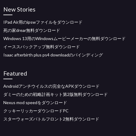
New Stories
IPad Air用のipswファイルをダウンロード
死の家drear無料ダウンロード
Windows 13用のWindowsムービーメーカーの無料ダウンロード
イーススバックアップ無料ダウンロード
Isaac afterbirth plus ps4 downloadのバインディング
Featured
Androidアンチウイルスの完全なAPKダウンロード
ダミーのための戦略計画キット第2版無料ダウンロード
Nexus mod speedをダウンロード
クッキーリッカーダウンロードPC
スターウォーズバトルフロント2無料ダウンロード