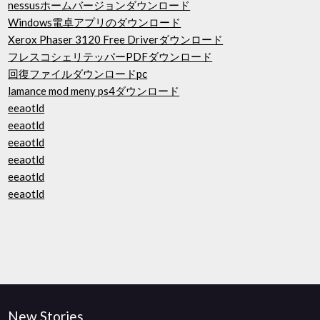
nessusホームバージョンダウンロード
Windows電卓アプリのダウンロード
Xerox Phaser 3120 Free Driverダウンロード
フレスコシェリテッパーPDFダウンロード
回復ファイルダウンロードpc
lamance mod meny ps4ダウンロード
eeaotld
eeaotld
eeaotld
eeaotld
eeaotld
eeaotld
New Stories