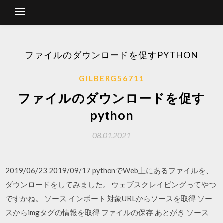
ファイルのダウンロードを促すPYTHON
GILBERG56711
ファイルのダウンロードを促す
python
08.01.2021
2019/06/23 2019/09/17 pythonでWeb上にあるファイルを、
ダウンロードをしてみました。 ウェブスクレイピングってやつ
ですかね。 ソース インポート 対象URLからソースを取得 ソー
スからimgタグの情報を取得 ファイルの保存 あとがき ソース