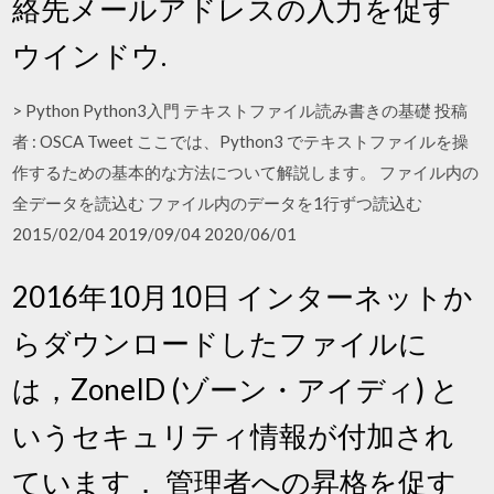
絡先メールアドレスの入力を促す
ウインドウ.
> Python Python3入門 テキストファイル読み書きの基礎 投稿
者 : OSCA Tweet ここでは、Python3 でテキストファイルを操
作するための基本的な方法について解説します。 ファイル内の
全データを読込む ファイル内のデータを1行ずつ読込む
2015/02/04 2019/09/04 2020/06/01
2016年10月10日 インターネットか
らダウンロードしたファイルに
は，ZoneID (ゾーン・アイディ) と
いうセキュリティ情報が付加され
ています． 管理者への昇格を促す