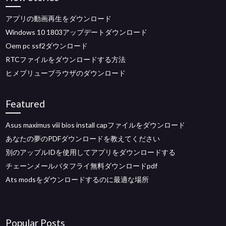
アプリの動画再生をダウンロード
Windows 10 1803アップデートダウンロード
Oem pc ssf2ダウンロード
RTCファイルをダウンロードする方法
ヒメブリューブラウザのダウンロード
Featured
Asus maximus viii bios install capファイルをダウンロード
あなたの夢のPDFダウンロードを教えてください
別のアップルIDを使用してアプリをダウンロードする
チェーンメールバタフライ無料ダウンロードpdf
Ats modsをダウンロードするのに最適な場所
Popular Posts