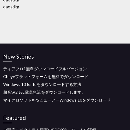
daosdkg
New Stories
ディアブロ1無料ダウンロードフルバージョン
Cl-eyeプラットフォームを無料でダウンロード
Windows 10 for feをダウンロードする方法
超音波2 tec電卓急流をダウンロードします。
マイクロソフトXPSビューアーWindows 10をダウンロード
Featured
自閉症スペクトラム障害のPDFダウンロードの評価