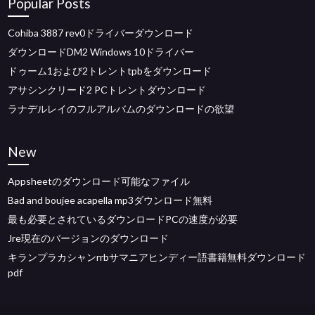
Popular Posts
Cohiba 3887 rev0ドライバーダウンロード
ダウンロードDM2 Windows 10ドライバー
ドゥーム1および2トレントtpbをダウンロード
アサシンクリード2 PCトレントダウンロード
ラナデルレイのフルアルバムのダウンロードの欲望
New
Appsheetのダウンロード可能なファイル
Bad and boujee acapella mp3ダウンロード無料
最も必要とされているダウンロードPCの速度が必要
Jre現在のバージョンのダウンロード
キランプラカシャンrrbサマニアヒンディー語書籍無料ダウンロード
pdf