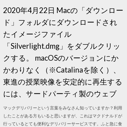
2020年4月22日 Macの「ダウンロー
ド」フォルダにダウンロードされ
たイメージファイル
「Silverlight.dmg」をダブルクリッ
クする。 macOSのバージョンにか
かわりなく（※Catalinaを除く）、
東進の授業映像を安定的に再生する
には、サードパーティ製のウェブ
マックデリバリーという言葉をみなさん知っていますか？利用
したことがある方もいると思いますが、これはマクドナルドが
行っているとても便利なデリバリーサービスです。ふと急に食