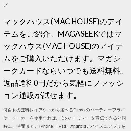
プ
マックハウス(MAC HOUSE)のアイ
テムをご紹介。MAGASEEKではマ
ックハウス(MAC HOUSE)のアイテ
ムをご購入いただけます。マガシ
ークカードならいつでも送料無料。
返品送料0円だから気軽にファッシ
ョン通販が試せます。
何百もの無料レイアウトから選べるCanvaのパーティーフライ
ヤーメーカーを使用すれば、次のパーティーを宣伝できると同
時に、時間 また、iPhone、iPad、Androidデバイスにアプリを